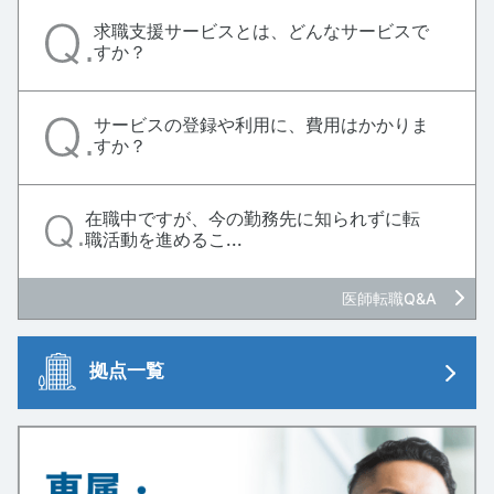
求職支援サービスとは、どんなサービスで
すか？
サービスの登録や利用に、費用はかかりま
すか？
在職中ですが、今の勤務先に知られずに転
職活動を進めるこ...
医師転職Q&A
拠点一覧