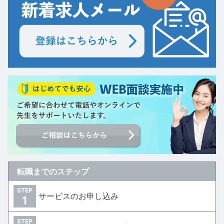
転職までのステップ
STEP
サービスのお申し込み
1
STEP