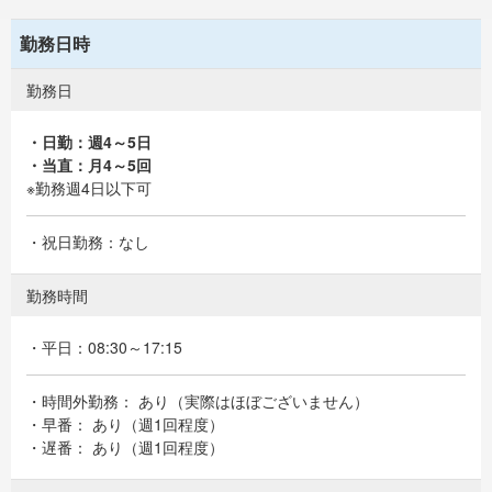
勤務日時
勤務日
・日勤：週4～5日
・当直：月4～5回
※勤務週4日以下可
・祝日勤務：なし
勤務時間
・平日：08:30～17:15
・時間外勤務： あり（実際はほぼございません）
・早番： あり（週1回程度）
・遅番： あり（週1回程度）