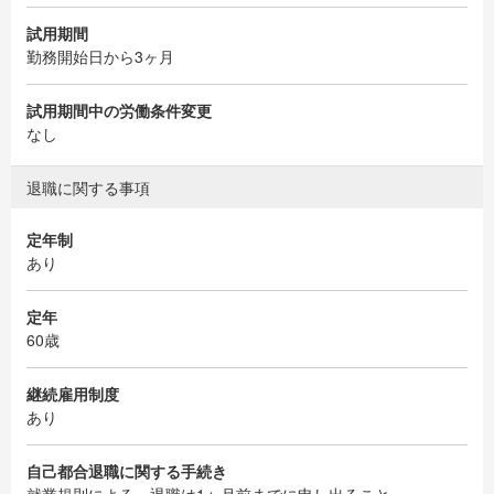
試用期間
勤務開始日から3ヶ月
試用期間中の労働条件変更
なし
退職に関する事項
定年制
あり
定年
60歳
継続雇用制度
あり
自己都合退職に関する手続き