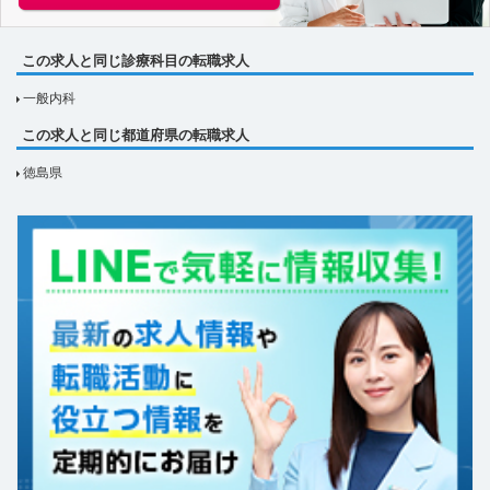
この求人と同じ診療科目の転職求人
一般内科
この求人と同じ都道府県の転職求人
徳島県