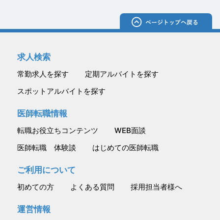
求人検索
常勤求人を探す
定期アルバイトを探す
スポットアルバイトを探す
医師転職情報
転職お役立ちコンテンツ
WEB面談
医師転職 体験談
はじめての医師転職
ご利用について
初めての方
よくある質問
採用担当者様へ
運営情報