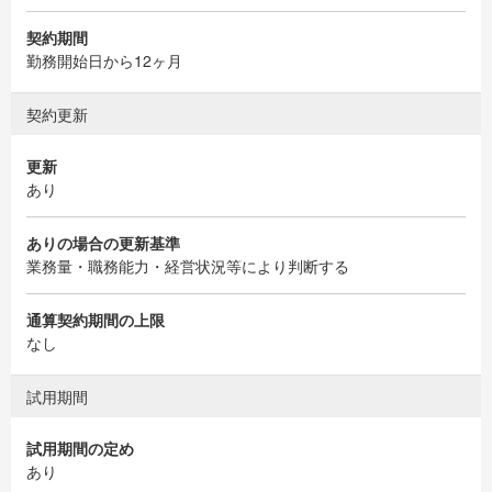
契約期間
勤務開始日から12ヶ月
契約更新
更新
あり
ありの場合の更新基準
業務量・職務能力・経営状況等により判断する
通算契約期間の上限
なし
試用期間
試用期間の定め
あり