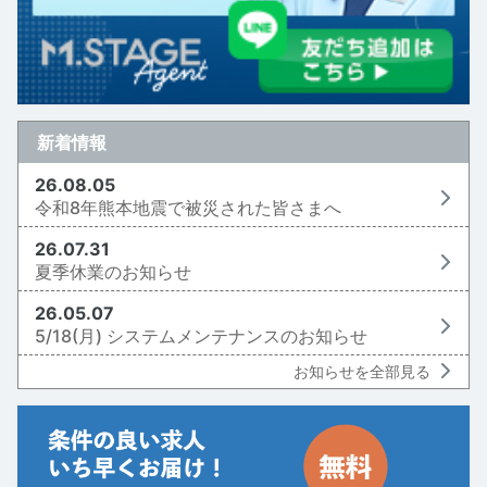
新着情報
26.08.05
令和8年熊本地震で被災された皆さまへ
26.07.31
夏季休業のお知らせ
26.05.07
5/18(月) システムメンテナンスのお知らせ
お知らせを全部見る