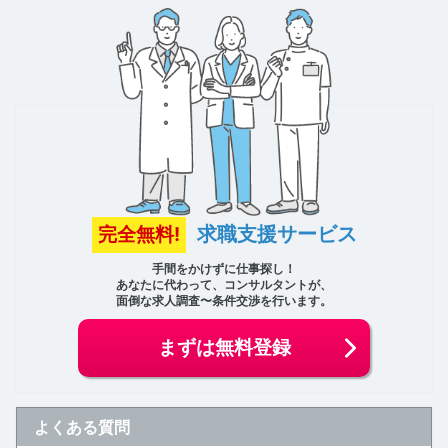
求職支援サービス
完全無料!
手間をかけずに仕事探し！
あなたに代わって、コンサルタントが、
面倒な求人調査〜条件交渉を行います。
まずは無料登録
よくある質問