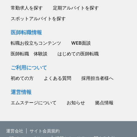
常勤求人を探す
定期アルバイトを探す
スポットアルバイトを探す
医師転職情報
転職お役立ちコンテンツ
WEB面談
医師転職 体験談
はじめての医師転職
ご利用について
初めての方
よくある質問
採用担当者様へ
運営情報
エムステージについて
お知らせ
拠点情報
運営会社
|
サイト会員規約