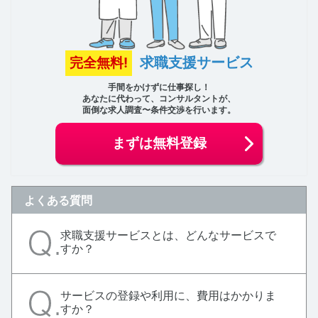
求職支援サービス
完全無料!
手間をかけずに仕事探し！
あなたに代わって、コンサルタントが、
面倒な求人調査〜条件交渉を行います。
まずは無料登録
よくある質問
求職支援サービスとは、どんなサービスで
すか？
サービスの登録や利用に、費用はかかりま
すか？