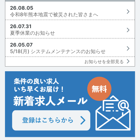
26.08.05
令和8年熊本地震で被災された皆さまへ
26.07.31
夏季休業のお知らせ
26.05.07
5/18(月) システムメンテナンスのお知らせ
お知らせを全部見る