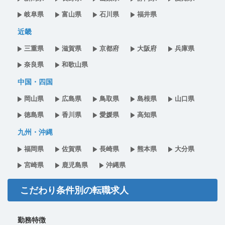
岐阜県
富山県
石川県
福井県
近畿
三重県
滋賀県
京都府
大阪府
兵庫県
奈良県
和歌山県
中国・四国
岡山県
広島県
鳥取県
島根県
山口県
徳島県
香川県
愛媛県
高知県
九州・沖縄
福岡県
佐賀県
長崎県
熊本県
大分県
宮崎県
鹿児島県
沖縄県
こだわり条件別の転職求人
勤務特徴