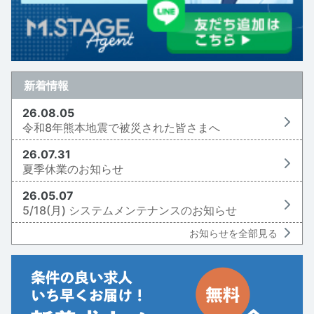
新着情報
26.08.05
令和8年熊本地震で被災された皆さまへ
26.07.31
夏季休業のお知らせ
26.05.07
5/18(月) システムメンテナンスのお知らせ
お知らせを全部見る