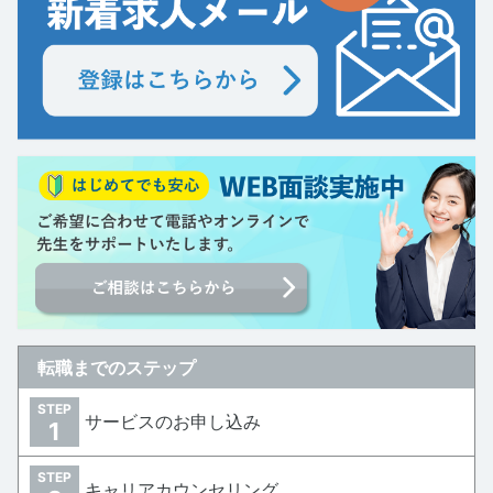
転職までのステップ
STEP
サービスのお申し込み
1
STEP
キャリアカウンセリング