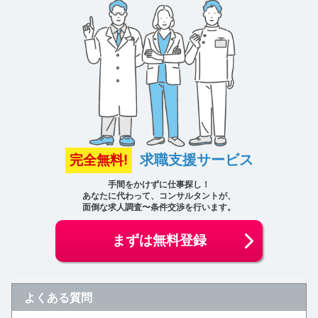
求職支援サービス
完全無料!
手間をかけずに仕事探し！
あなたに代わって、コンサルタントが、
面倒な求人調査〜条件交渉を行います。
まずは無料登録
よくある質問