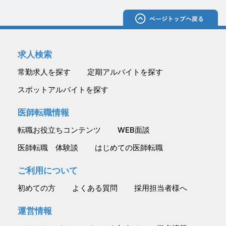
求人検索
常勤求人を探す
定期アルバイトを探す
スポットアルバイトを探す
医師転職情報
転職お役立ちコンテンツ
WEB面談
医師転職 体験談
はじめての医師転職
ご利用について
初めての方
よくある質問
採用担当者様へ
運営情報