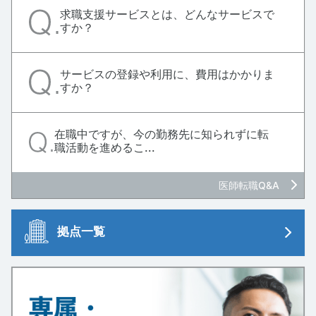
求職支援サービスとは、どんなサービスで
すか？
サービスの登録や利用に、費用はかかりま
すか？
在職中ですが、今の勤務先に知られずに転
職活動を進めるこ...
医師転職Q&A
拠点一覧