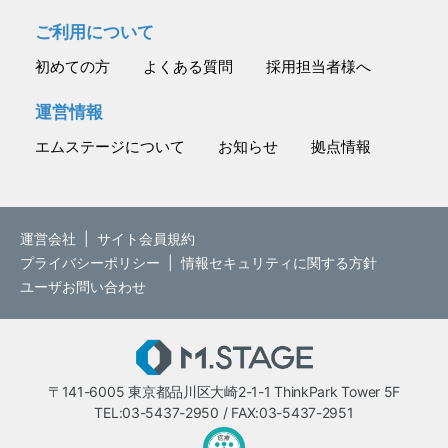
ご利用について
初めての方
よくある質問
採用担当者様へ
運営情報
エムステージについて
お知らせ
拠点情報
運営会社
|
サイト会員規約
プライバシーポリシー
|
情報セキュリティに関する方針
ユーザお問い合わせ
M.STAGE
〒141-6005 東京都品川区大崎2-1-1 ThinkPark Tower 5F
TEL:03-5437-2950 / FAX:03-5437-2951
医療・介護・保育分野における適正