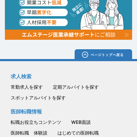
求人検索
常勤求人を探す
定期アルバイトを探す
スポットアルバイトを探す
医師転職情報
転職お役立ちコンテンツ
WEB面談
医師転職 体験談
はじめての医師転職