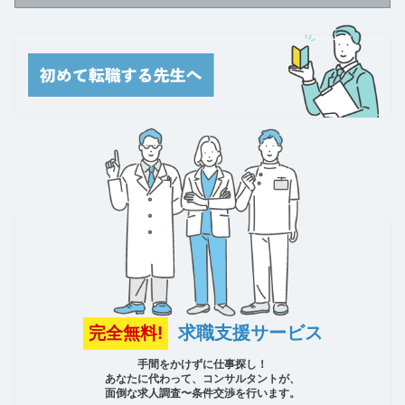
求職支援サービス
完全無料!
手間をかけずに仕事探し！
あなたに代わって、コンサルタントが、
面倒な求人調査〜条件交渉を行います。