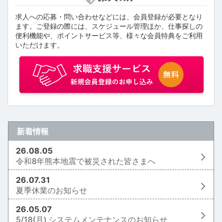
求人への応募・問い合わせなどには、会員登録が必要となり
ます。ご登録の際には、スケジュール管理ほか、仕事探しの
便利機能や、ポイントサービス等、様々な会員特典をご利用
いただけます。
新着情報
26.08.05
令和8年熊本地震で被災された皆さまへ
26.07.31
夏季休業のお知らせ
26.05.07
5/18(月) システムメンテナンスのお知らせ