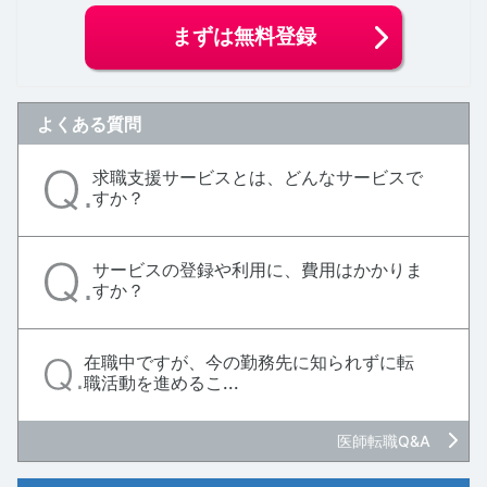
まずは無料登録
よくある質問
求職支援サービスとは、どんなサービスで
すか？
サービスの登録や利用に、費用はかかりま
すか？
在職中ですが、今の勤務先に知られずに転
職活動を進めるこ...
医師転職Q&A