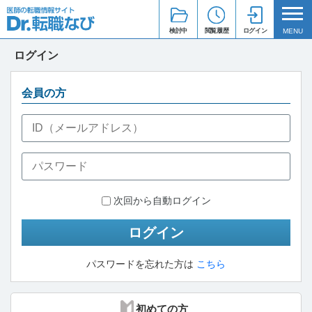
検討中
閲覧履歴
ログイン
MENU
ログイン
会員の方
次回から自動ログイン
ログイン
パスワードを忘れた方は
こちら
初めての方