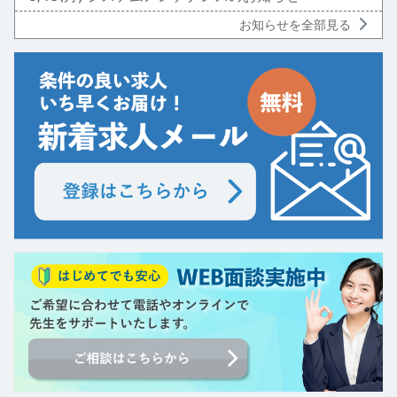
お知らせを全部見る