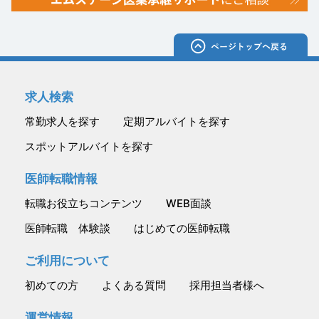
求人検索
常勤求人を探す
定期アルバイトを探す
スポットアルバイトを探す
医師転職情報
転職お役立ちコンテンツ
WEB面談
医師転職 体験談
はじめての医師転職
ご利用について
初めての方
よくある質問
採用担当者様へ
運営情報