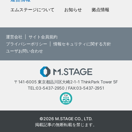
エムステージについて
お知らせ
拠点情報
運営会社
|
サイト会員規約
プライバシーポリシー
|
情報セキュリティに関する方針
ユーザお問い合わせ
M.STAGE
〒141-6005 東京都品川区大崎2-1-1 ThinkPark Tower 5F
TEL:03-5437-2950 / FAX:03-5437-2951
医療・介護・保育分野における適正
©2026 M.STAGE CO., LTD.
掲載記事の無断転載を禁じます。