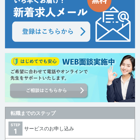
転職までのステップ
STEP
サービスのお申し込み
1