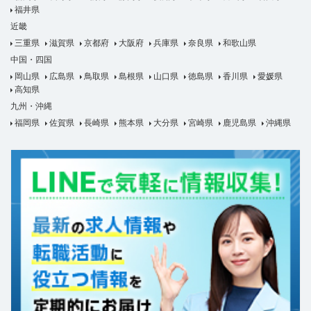
福井県
近畿
三重県
滋賀県
京都府
大阪府
兵庫県
奈良県
和歌山県
中国・四国
岡山県
広島県
鳥取県
島根県
山口県
徳島県
香川県
愛媛県
高知県
九州・沖縄
福岡県
佐賀県
長崎県
熊本県
大分県
宮崎県
鹿児島県
沖縄県