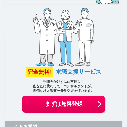
求職支援サービス
完全無料!
手間をかけずに仕事探し！
あなたに代わって、コンサルタントが、
面倒な求人調査〜条件交渉を行います。
まずは無料登録
よくある質問