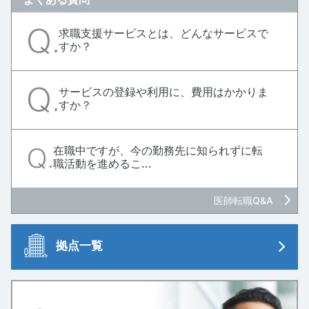
求職支援サービスとは、どんなサービスで
すか？
サービスの登録や利用に、費用はかかりま
すか？
在職中ですが、今の勤務先に知られずに転
職活動を進めるこ...
医師転職Q&A
拠点一覧