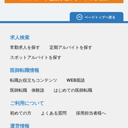
求人検索
常勤求人を探す
定期アルバイトを探す
スポットアルバイトを探す
医師転職情報
転職お役立ちコンテンツ
WEB面談
医師転職 体験談
はじめての医師転職
ご利用について
初めての方
よくある質問
採用担当者様へ
運営情報