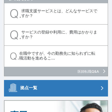
求職支援サービスとは、どんなサービスで
すか？
サービスの登録や利用に、費用はかかりま
すか？
在職中ですが、今の勤務先に知られずに転
職活動を進めるこ...
医師転職Q&A
拠点一覧