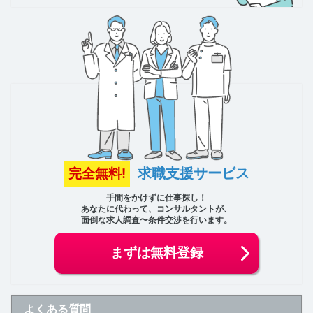
求職支援サービス
完全無料!
手間をかけずに仕事探し！
あなたに代わって、コンサルタントが、
面倒な求人調査〜条件交渉を行います。
まずは無料登録
よくある質問