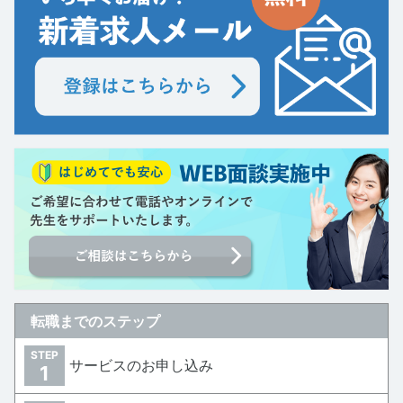
転職までのステップ
STEP
サービスのお申し込み
1