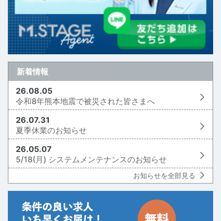
新着情報
26.08.05
令和8年熊本地震で被災された皆さまへ
26.07.31
夏季休業のお知らせ
26.05.07
5/18(月) システムメンテナンスのお知らせ
お知らせを全部見る