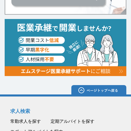
求人検索
常勤求人を探す
定期アルバイトを探す