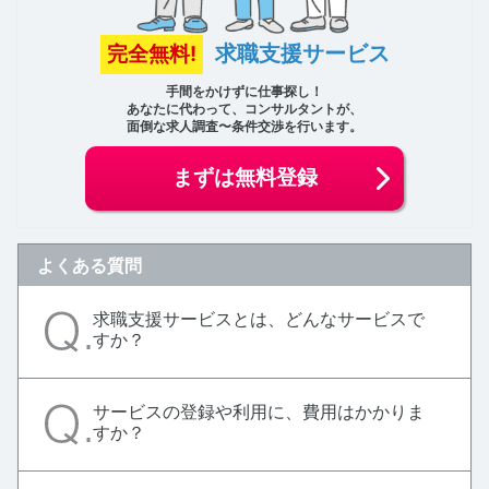
求職支援サービス
完全無料!
手間をかけずに仕事探し！
あなたに代わって、コンサルタントが、
面倒な求人調査〜条件交渉を行います。
まずは無料登録
よくある質問
求職支援サービスとは、どんなサービスで
すか？
サービスの登録や利用に、費用はかかりま
すか？