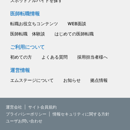
スポットアルバイトを探す
医師転職情報
転職お役立ちコンテンツ
WEB面談
医師転職 体験談
はじめての医師転職
ご利用について
初めての方
よくある質問
採用担当者様へ
運営情報
エムステージについて
お知らせ
拠点情報
運営会社
|
サイト会員規約
プライバシーポリシー
|
情報セキュリティに関する方針
ユーザお問い合わせ