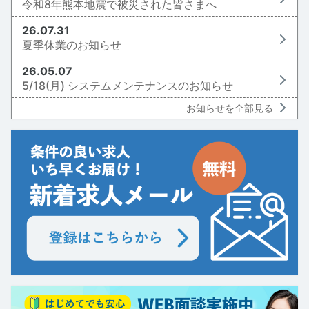
令和8年熊本地震で被災された皆さまへ
26.07.31
夏季休業のお知らせ
26.05.07
5/18(月) システムメンテナンスのお知らせ
お知らせを全部見る