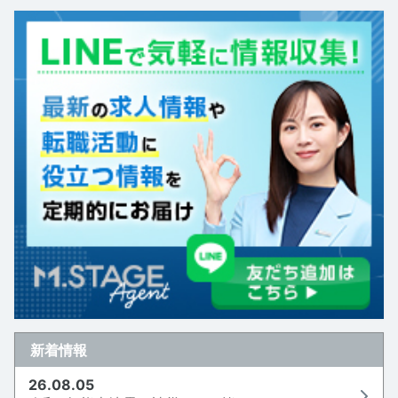
新着情報
26.08.05