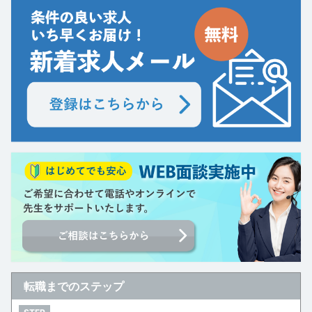
転職までのステップ