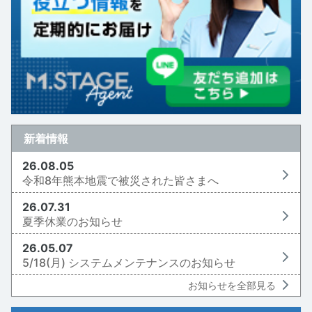
新着情報
26.08.05
令和8年熊本地震で被災された皆さまへ
26.07.31
夏季休業のお知らせ
26.05.07
5/18(月) システムメンテナンスのお知らせ
お知らせを全部見る