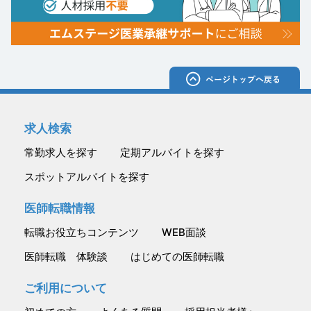
求人検索
常勤求人を探す
定期アルバイトを探す
スポットアルバイトを探す
医師転職情報
転職お役立ちコンテンツ
WEB面談
医師転職 体験談
はじめての医師転職
ご利用について