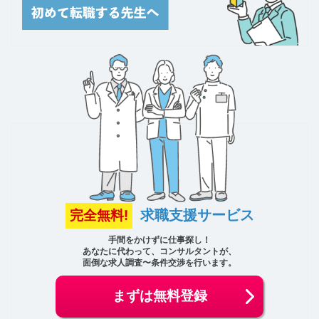
求職支援サービス
完全無料!
手間をかけずに仕事探し！
あなたに代わって、コンサルタントが、
面倒な求人調査〜条件交渉を行います。
まずは無料登録