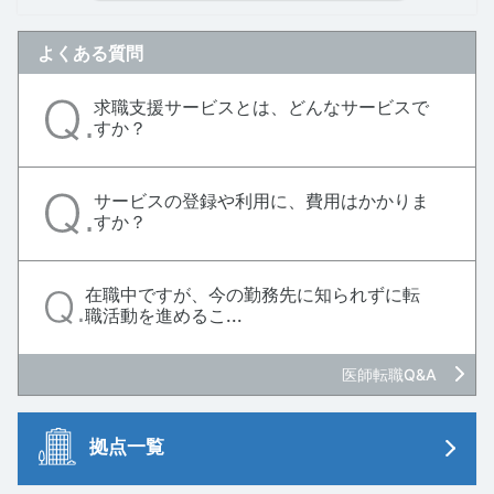
よくある質問
求職支援サービスとは、どんなサービスで
すか？
サービスの登録や利用に、費用はかかりま
すか？
在職中ですが、今の勤務先に知られずに転
職活動を進めるこ...
医師転職Q&A
拠点一覧