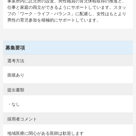
事業所内に託児所の設置、男性職員の育児休暇取得の推進と、
仕事と家庭の両立ができるようにサポートしています。スタッ
フの「ワーク・ライフ・バランス」に配慮し、女性はもとより
男性の育児参加を積極的にサポートしています。
募集要項
選考方法
面接あり
提出書類
・なし
採用者コメント
地域医療に関心がある医師は歓迎します