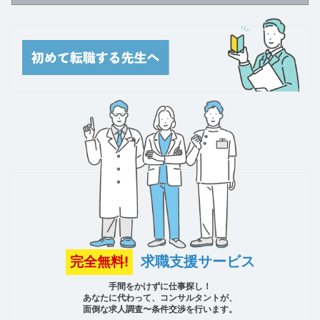
求職支援サービス
完全無料!
手間をかけずに仕事探し！
あなたに代わって、コンサルタントが、
面倒な求人調査〜条件交渉を行います。