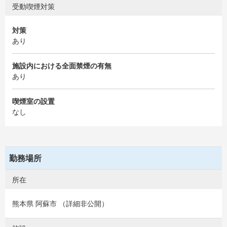
受動喫煙対策
対策
あり
施設内における全面禁煙の有無
あり
喫煙室の設置
なし
勤務場所
所在
熊本県 阿蘇市 （詳細非公開）