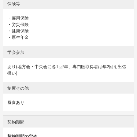
保険等
・雇用保険
・労災保険
・健康保険
・厚生年金
学会参加
あり(地方会・中央会に各1回/年、専門医取得者は年2回を出張
扱い)
制度その他
昼食あり
契約期間
契約期間の定め