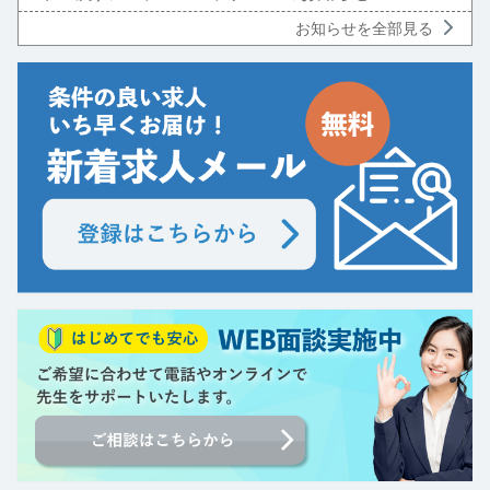
お知らせを全部見る