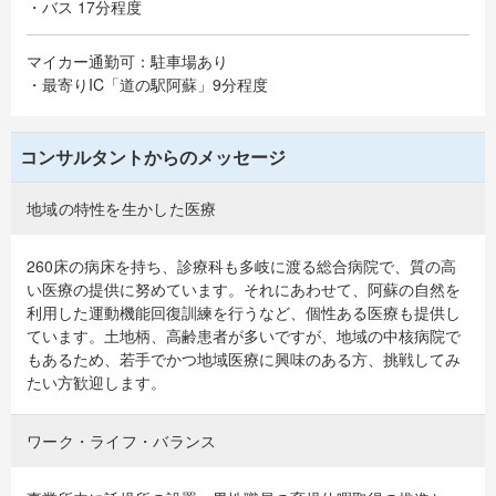
・バス 17分程度
マイカー通勤可：駐車場あり
・最寄りIC「道の駅阿蘇」9分程度
コンサルタントからのメッセージ
地域の特性を生かした医療
260床の病床を持ち、診療科も多岐に渡る総合病院で、質の高
い医療の提供に努めています。それにあわせて、阿蘇の自然を
利用した運動機能回復訓練を行うなど、個性ある医療も提供し
ています。土地柄、高齢患者が多いですが、地域の中核病院で
もあるため、若手でかつ地域医療に興味のある方、挑戦してみ
たい方歓迎します。
ワーク・ライフ・バランス