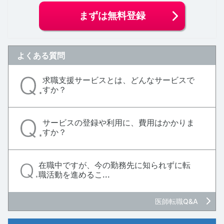
まずは無料登録
よくある質問
求職支援サービスとは、どんなサービスで
すか？
サービスの登録や利用に、費用はかかりま
すか？
在職中ですが、今の勤務先に知られずに転
職活動を進めるこ...
医師転職Q&A