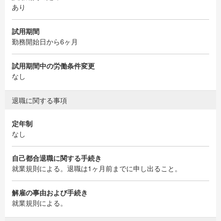
あり
試用期間
勤務開始日から6ヶ月
試用期間中の労働条件変更
なし
退職に関する事項
定年制
なし
自己都合退職に関する手続き
就業規則による。退職は1ヶ月前までに申し出ること。
解雇の事由および手続き
就業規則による。