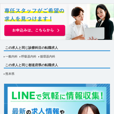
この求人と同じ診療科目の転職求人
一般内科
呼吸器内科
循環器内科
この求人と同じ都道府県の転職求人
熊本県