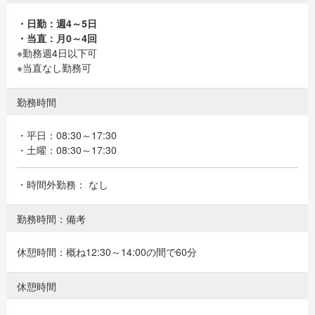
・日勤：週4～5日
・当直：月0～4回
※勤務週4日以下可
※当直なし勤務可
勤務時間
・平日：08:30～17:30
・土曜：08:30～17:30
・時間外勤務： なし
勤務時間：備考
休憩時間：概ね12:30～14:00の間で60分
休憩時間