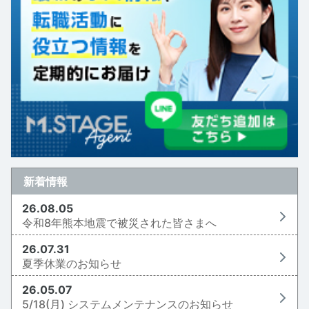
新着情報
26.08.05
令和8年熊本地震で被災された皆さまへ
26.07.31
夏季休業のお知らせ
26.05.07
5/18(月) システムメンテナンスのお知らせ