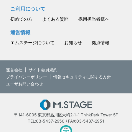
ご利用について
初めての方
よくある質問
採用担当者様へ
運営情報
エムステージについて
お知らせ
拠点情報
運営会社
|
サイト会員規約
プライバシーポリシー
|
情報セキュリティに関する方針
ユーザお問い合わせ
M.STAGE
〒141-6005 東京都品川区大崎2-1-1 ThinkPark Tower 5F
TEL:03-5437-2950 / FAX:03-5437-2951
医療・介護・保育分野における適正