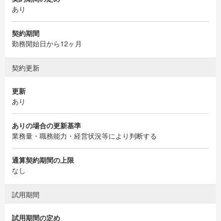
あり
契約期間
勤務開始日から12ヶ月
契約更新
更新
あり
ありの場合の更新基準
業務量・職務能力・経営状況等により判断する
通算契約期間の上限
なし
試用期間
試用期間の定め