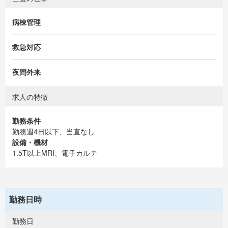
病棟管理
救急対応
夜間外来
求人の特徴
勤務条件
勤務週4日以下、当直なし
設備・機材
1.5T以上MRI、電子カルテ
勤務日時
勤務日