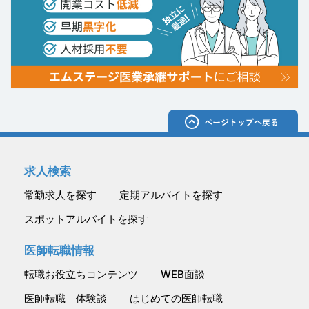
求人検索
常勤求人を探す
定期アルバイトを探す
スポットアルバイトを探す
医師転職情報
転職お役立ちコンテンツ
WEB面談
医師転職 体験談
はじめての医師転職