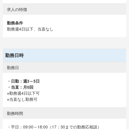
求人の特徴
勤務条件
勤務週4日以下、当直なし
勤務日時
勤務日
・日勤：週3～5日
・当直：月0回
※勤務週4日以下可
※当直なし勤務可
勤務時間
・平日：09:00～18:00（17：30までの勤務応相談）