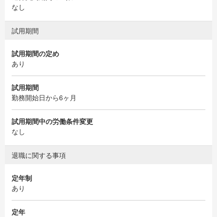
なし
試用期間
試用期間の定め
あり
試用期間
勤務開始日から6ヶ月
試用期間中の労働条件変更
なし
退職に関する事項
定年制
あり
定年