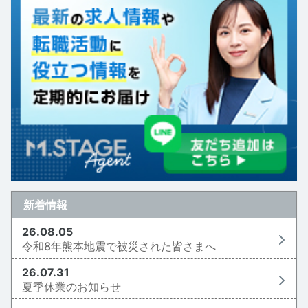
新着情報
26.08.05
令和8年熊本地震で被災された皆さまへ
26.07.31
夏季休業のお知らせ