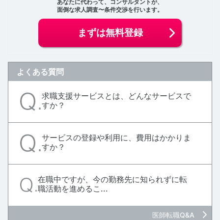
あなたに代わって、コンサルタントが、
面倒な求人調査〜条件交渉を行います。
まずは無料登録
よくある質問
求職支援サービスとは、どんなサービスで
すか？
サービスの登録や利用に、費用はかかりま
すか？
在職中ですが、今の勤務先に知られずに転
職活動を進めるこ...
医師転職Q&A