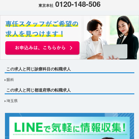
0120-148-506
東京本社
この求人と同じ診療科目の転職求人
眼科
この求人と同じ都道府県の転職求人
埼玉県