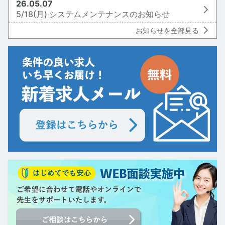
26.05.07
5/18(月) システムメンテナンスのお知らせ
お知らせを全部見る