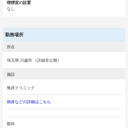
喫煙室の設置
なし
勤務場所
所在
埼玉県 川越市 （詳細非公開）
施設
無床クリニック
病床などの詳細はこちら
眼科