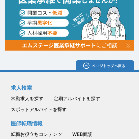
求人検索
常勤求人を探す
定期アルバイトを探す
スポットアルバイトを探す
医師転職情報
転職お役立ちコンテンツ
WEB面談