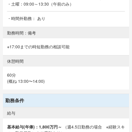
・土曜：09:00～13:30（午前のみ）
・時間外勤務： あり
勤務時間：備考
※17:00までの時短勤務の相談可能
休憩時間
60分
(概ね 13:00〜14:00)
勤務条件
給与
基本給与(年俸)：1,800万円～
（週4.5日勤務の場合 ※経験スキ