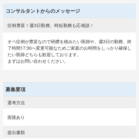
コンサルタントからのメッセージ
症例豊富！週3日勤務、時短勤務も応相談！
オペ症例が豊富なので研鑽を積みたい医師や、週3日の勤務、終
了時間17:30へ変更可能なためご家庭のお時間をしっかり確保し
たい医師どちらも歓迎しております。
まずはお問い合わせください。
募集要項
選考方法
面接あり
提出書類