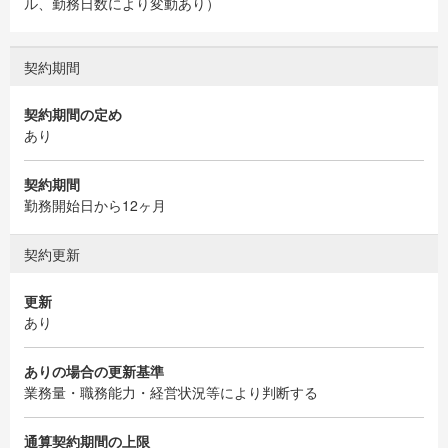
ル、勤務日数により変動あり）
契約期間
契約期間の定め
あり
契約期間
勤務開始日から12ヶ月
契約更新
更新
あり
ありの場合の更新基準
業務量・職務能力・経営状況等により判断する
通算契約期間の上限