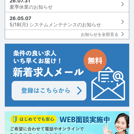
26.07.31
夏季休業のお知らせ
26.05.07
5/18(月) システムメンテナンスのお知らせ
お知らせを全部見る