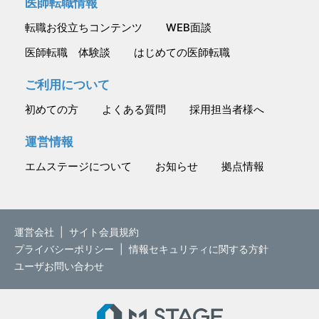
医師転職情報
転職お役立ちコンテンツ
WEB面談
医師転職 体験談
はじめての医師転職
ご利用について
初めての方
よくある質問
採用担当者様へ
運営情報
エムステージについて
お知らせ
拠点情報
運営会社
|
サイト会員規約
プライバシーポリシー
|
情報セキュリティに関する方針
ユーザお問い合わせ
M.STAGE