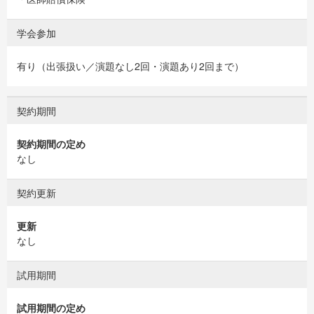
学会参加
有り（出張扱い／演題なし2回・演題あり2回まで）
契約期間
契約期間の定め
なし
契約更新
更新
なし
試用期間
試用期間の定め