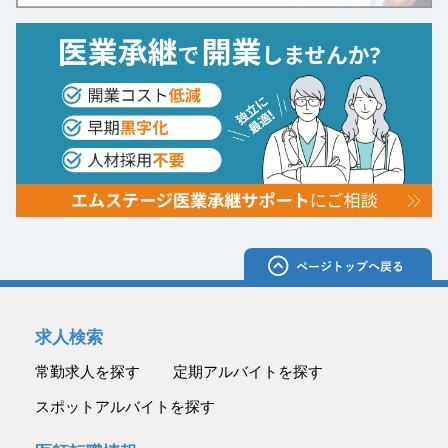
求人検索
常勤求人を探す
定期アルバイトを探す
スポットアルバイトを探す