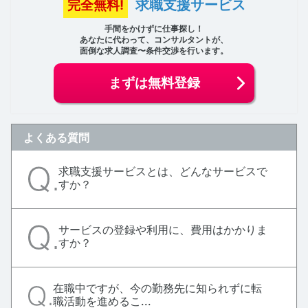
求職支援サービス
完全無料!
手間をかけずに仕事探し！
あなたに代わって、コンサルタントが、
面倒な求人調査〜条件交渉を行います。
まずは無料登録
よくある質問
求職支援サービスとは、どんなサービスで
すか？
サービスの登録や利用に、費用はかかりま
すか？
在職中ですが、今の勤務先に知られずに転
職活動を進めるこ...