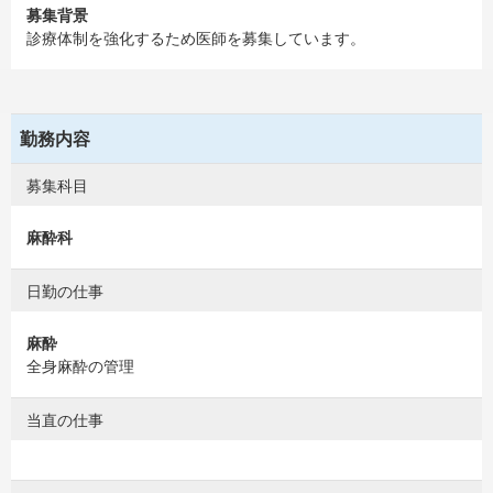
募集背景
診療体制を強化するため医師を募集しています。
勤務内容
募集科目
麻酔科
日勤の仕事
麻酔
全身麻酔の管理
当直の仕事