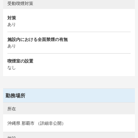
受動喫煙対策
対策
あり
施設内における全面禁煙の有無
あり
喫煙室の設置
なし
勤務場所
所在
沖縄県 那覇市 （詳細非公開）