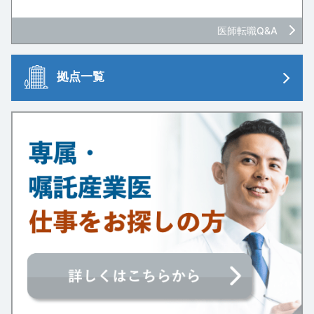
医師転職Q&A
拠点一覧