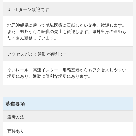
U ・I ターン歓迎です！
地元沖縄県に戻って地域医療に貢献したい先生、歓迎します。
また、県外からご転職の先生も歓迎します。県外出身の医師も
たくさん勤務しています。
アクセスがよく通勤が便利です！
ゆいレール・高速インター・那覇空港からもアクセスしやすい
場所にあり、通勤に便利な場所にあります。
募集要項
選考方法
面接あり