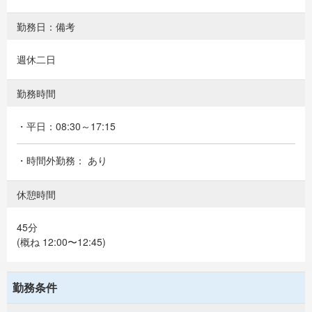
勤務日：備考
週休二日
勤務時間
・平日：08:30～17:15
・時間外勤務： あり
休憩時間
45分
(概ね 12:00〜12:45)
勤務条件