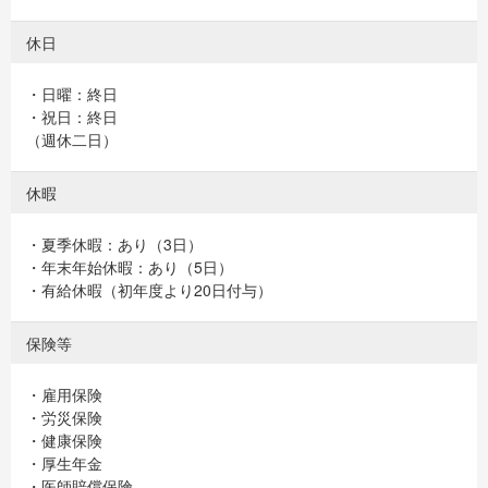
休日
・日曜：終日
・祝日：終日
（週休二日）
休暇
・夏季休暇：あり（3日）
・年末年始休暇：あり（5日）
・有給休暇（初年度より20日付与）
保険等
・雇用保険
・労災保険
・健康保険
・厚生年金
・医師賠償保険