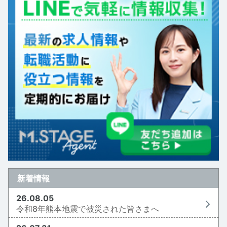
新着情報
26.08.05
令和8年熊本地震で被災された皆さまへ