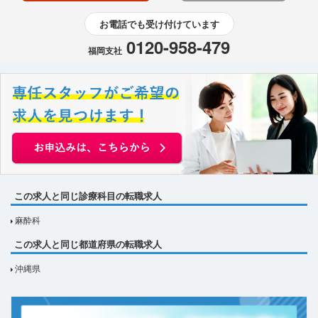
お電話でも受け付けています
0120-958-479
福岡支社
この求人と同じ診療科目の転職求人
麻酔科
この求人と同じ都道府県の転職求人
沖縄県