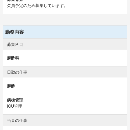
欠員予定のため募集しています。
勤務内容
募集科目
麻酔科
日勤の仕事
麻酔
病棟管理
ICU管理
当直の仕事