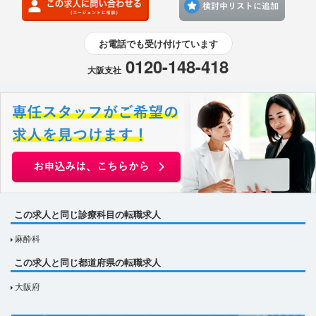
お電話でも受け付けています
0120-148-418
大阪支社
この求人と同じ診療科目の転職求人
麻酔科
この求人と同じ都道府県の転職求人
大阪府