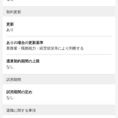
契約更新
更新
あり
ありの場合の更新基準
業務量・職務能力・経営状況等により判断する
通算契約期間の上限
なし
試用期間
試用期間の定め
なし
退職に関する事項