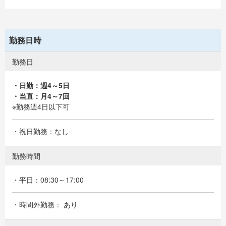
勤務日時
勤務日
・日勤：週4～5日
・当直：月4～7回
※勤務週4日以下可
・祝日勤務：なし
勤務時間
・平日：08:30～17:00
・時間外勤務： あり