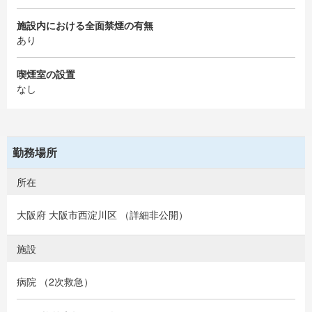
施設内における全面禁煙の有無
あり
喫煙室の設置
なし
勤務場所
所在
大阪府 大阪市西淀川区 （詳細非公開）
施設
病院 （2次救急）