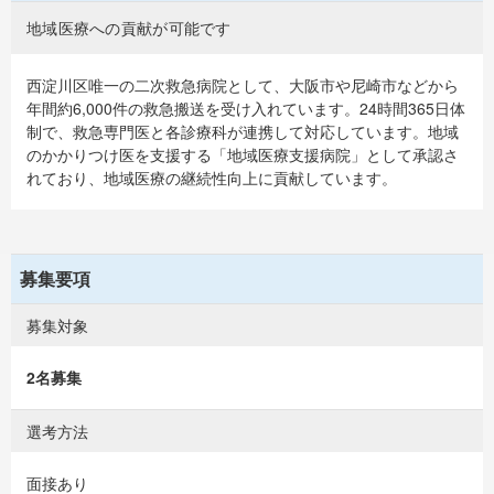
地域医療への貢献が可能です
西淀川区唯一の二次救急病院として、大阪市や尼崎市などから
年間約6,000件の救急搬送を受け入れています。24時間365日体
制で、救急専門医と各診療科が連携して対応しています。地域
のかかりつけ医を支援する「地域医療支援病院」として承認さ
れており、地域医療の継続性向上に貢献しています。
募集要項
募集対象
2名募集
選考方法
面接あり