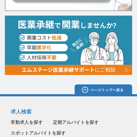
求人検索
常勤求人を探す
定期アルバイトを探す
スポットアルバイトを探す