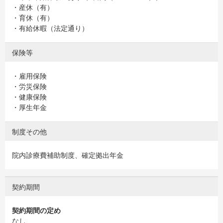
・産休（有）
・育休（有）
・有給休暇（法定通り）
保険等
・雇用保険
・労災保険
・健康保険
・厚生年金
制度その他
院内診療費補助制度、確定拠出年金
契約期間
契約期間の定め
なし