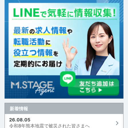
新着情報
26.08.05
令和8年熊本地震で被災された皆さまへ