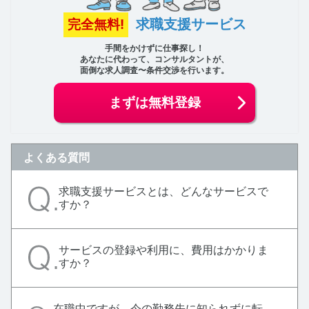
求職支援サービス
完全無料!
手間をかけずに仕事探し！
あなたに代わって、コンサルタントが、
面倒な求人調査〜条件交渉を行います。
まずは無料登録
よくある質問
求職支援サービスとは、どんなサービスで
すか？
サービスの登録や利用に、費用はかかりま
すか？
在職中ですが、今の勤務先に知られずに転