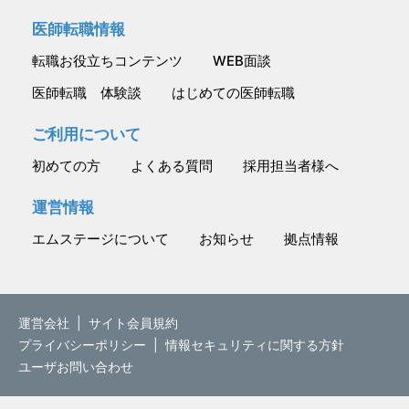
医師転職情報
転職お役立ちコンテンツ
WEB面談
医師転職 体験談
はじめての医師転職
ご利用について
初めての方
よくある質問
採用担当者様へ
運営情報
エムステージについて
お知らせ
拠点情報
運営会社
|
サイト会員規約
プライバシーポリシー
|
情報セキュリティに関する方針
ユーザお問い合わせ