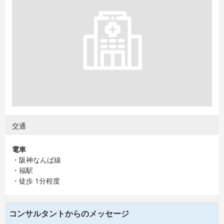
交通
電車
・阪神なんば線
・福駅
・徒歩 1分程度
コンサルタントからのメッセージ