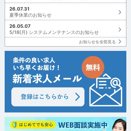
26.07.31
夏季休業のお知らせ
26.05.07
5/18(月) システムメンテナンスのお知らせ
お知らせを全部見る