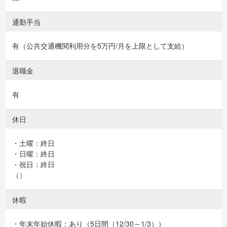
通勤手当
有（公共交通機関利用分を5万円/月を上限として支給）
退職金
有
休日
・土曜：終日
・日曜：終日
・祝日：終日
（）
休暇
・年末年始休暇：あり（5日間（12/30～1/3））