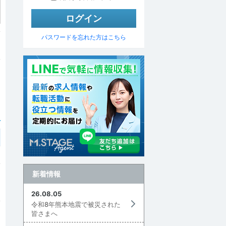
パスワードを忘れた方はこちら
新着情報
26.08.05
令和8年熊本地震で被災された
皆さまへ