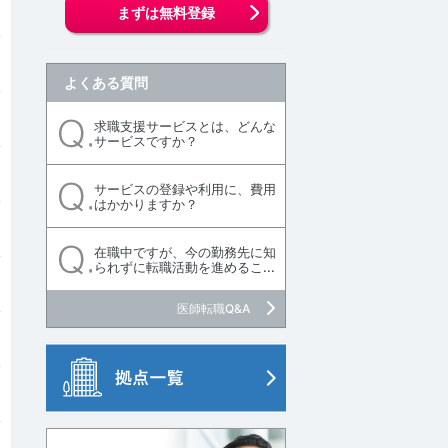
まずは無料登録
よくある質問
求職支援サービスとは、どんな
サービスですか？
サービスの登録や利用に、費用
はかかりますか？
在職中ですが、今の勤務先に知
られずに転職活動を進めるこ...
医師転職Q&A