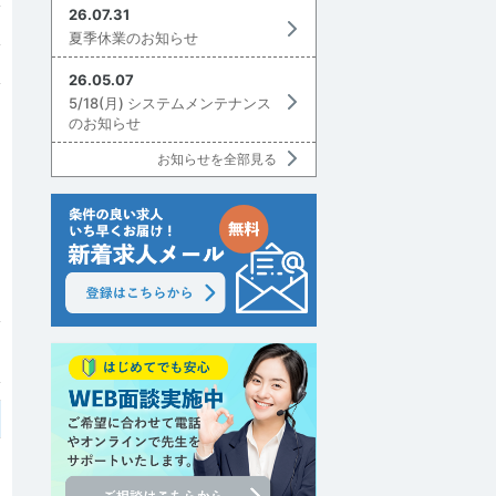
26.07.31
夏季休業のお知らせ
26.05.07
5/18(月) システムメンテナンス
のお知らせ
お知らせを全部見る