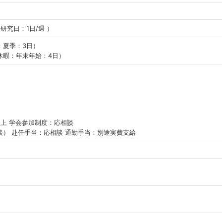
研究日：1日/週 ）
：夏季：3日）
休暇：年末年始：4日）
上 学会参加制度：応相談
） 赴任手当：応相談 通勤手当：別途実費支給