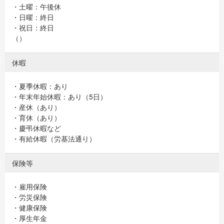
・土曜：午後休
・日曜：終日
・祝日：終日
（）
休暇
・夏季休暇：あり
・年末年始休暇：あり（5日）
・産休（あり）
・育休（あり）
・慶弔休暇など
・有給休暇（労基法通り）
保険等
・雇用保険
・労災保険
・健康保険
・厚生年金