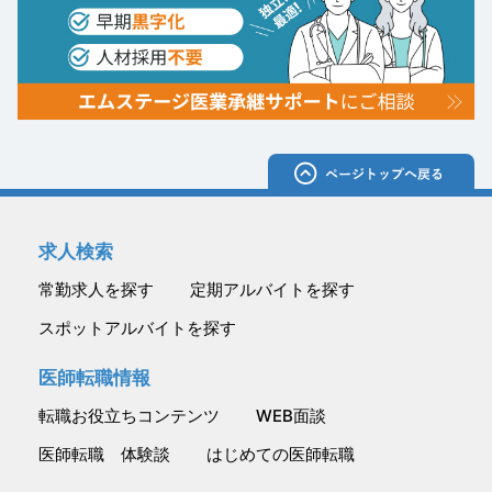
求人検索
常勤求人を探す
定期アルバイトを探す
スポットアルバイトを探す
医師転職情報
転職お役立ちコンテンツ
WEB面談
医師転職 体験談
はじめての医師転職