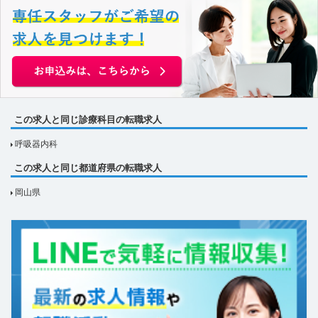
この求人と同じ診療科目の転職求人
呼吸器内科
この求人と同じ都道府県の転職求人
岡山県