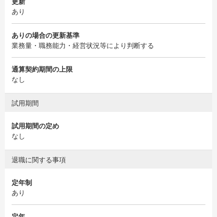
更新
あり
ありの場合の更新基準
業務量・職務能力・経営状況等により判断する
通算契約期間の上限
なし
試用期間
試用期間の定め
なし
退職に関する事項
定年制
あり
定年