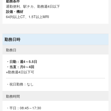
勤務条件
通勤便利、駅チカ、勤務週4日以下
設備・機材
64列以上CT、1.5T以上MRI
勤務日時
勤務日
・日勤：週4～5.5日
・当直：月0～4回
※勤務週4日以下可
・祝日勤務：なし
勤務時間
・平日：08:45～17:30