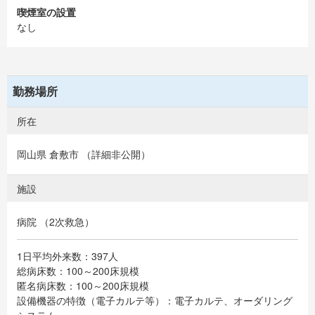
喫煙室の設置
なし
勤務場所
所在
岡山県 倉敷市 （詳細非公開）
施設
病院 （2次救急）
1日平均外来数：397人
総病床数：100～200床規模
匿名病床数：100～200床規模
設備機器の特徴（電子カルテ等）：電子カルテ、オーダリング