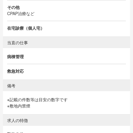
その他
CPAP治療など
在宅診療（個人宅）
当直の仕事
病棟管理
救急対応
備考
※記載の件数等は目安の数字です
※敷地内禁煙
求人の特徴