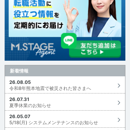
新着情報
26.08.05
令和8年熊本地震で被災された皆さまへ
26.07.31
夏季休業のお知らせ
26.05.07
5/18(月) システムメンテナンスのお知らせ