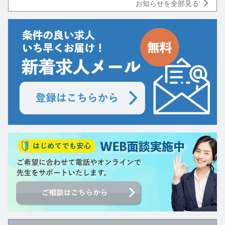
お知らせを全部見る