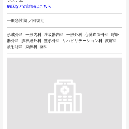
システム
病床などの詳細はこちら
一般急性期 ／回復期
形成外科 一般内科 呼吸器内科 一般外科 心臓血管外科 呼吸
器外科 脳神経外科 整形外科 リハビリテーション科 皮膚科
放射線科 麻酔科 歯科