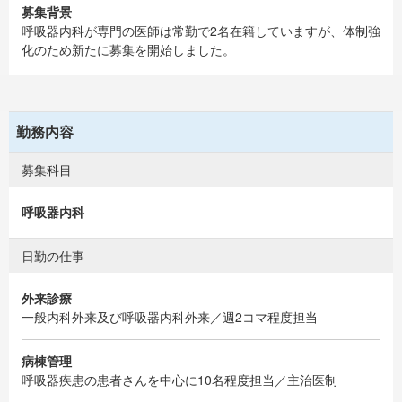
募集背景
呼吸器内科が専門の医師は常勤で2名在籍していますが、体制強
化のため新たに募集を開始しました。
勤務内容
募集科目
呼吸器内科
日勤の仕事
外来診療
一般内科外来及び呼吸器内科外来／週2コマ程度担当
病棟管理
呼吸器疾患の患者さんを中心に10名程度担当／主治医制