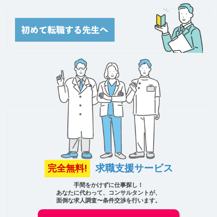
求職支援サービス
完全無料!
手間をかけずに仕事探し！
あなたに代わって、コンサルタントが、
面倒な求人調査〜条件交渉を行います。