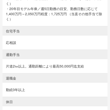
く）
・20年目モデル年俸／週5日勤務の目安、勤務日数に応じて
1,400万円～2,050万円程度：1,725万円 （当直その他手当て除
く）
住宅手当
応相談
通勤手当
片道2㎞以上。通勤距離により最高50,000円迄支給
退職金
勤続3年以上
休日