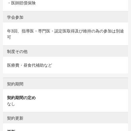
・医師賠償保険
学会参加
年3回、指導医・専門医・認定医取得及び維持の為の参加は別途
可
制度その他
医療費・昼食代補助など
契約期間
契約期間の定め
なし
契約更新