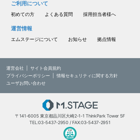
ご利用について
初めての方
よくある質問
採用担当者様へ
運営情報
エムステージについて
お知らせ
拠点情報
運営会社
|
サイト会員規約
プライバシーポリシー
|
情報セキュリティに関する方針
ユーザお問い合わせ
M.STAGE
〒141-6005 東京都品川区大崎2-1-1 ThinkPark Tower 5F
TEL:03-5437-2950 / FAX:03-5437-2951
医療・介護・保育分野における適正