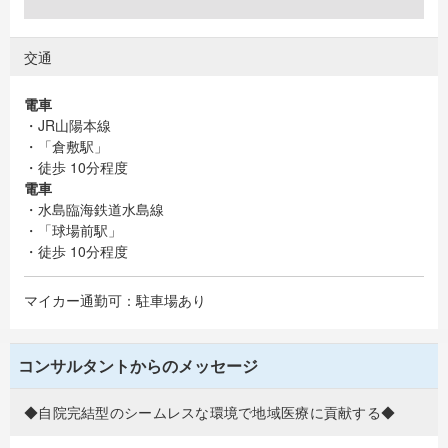
交通
電車
・JR山陽本線
・「倉敷駅」
・徒歩 10分程度
電車
・水島臨海鉄道水島線
・「球場前駅」
・徒歩 10分程度
マイカー通勤可：駐車場あり
コンサルタントからのメッセージ
◆自院完結型のシームレスな環境で地域医療に貢献する◆