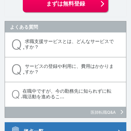
まずは無料登録
よくある質問
求職支援サービスとは、どんなサービスで
すか？
サービスの登録や利用に、費用はかかりま
すか？
在職中ですが、今の勤務先に知られずに転
職活動を進めるこ...
医師転職Q&A