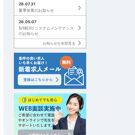
26.07.31
夏季休業のお知らせ
26.05.07
5/18(月) システムメンテナンス
のお知らせ
お知らせを全部見る