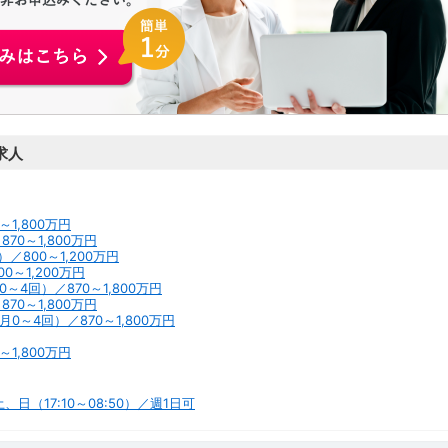
お申込みはこちらから
求人
1,800万円
70～1,800万円
／800～1,200万円
～1,200万円
4回）／870～1,800万円
70～1,800万円
～4回）／870～1,800万円
1,800万円
（17:10～08:50）／週1日可