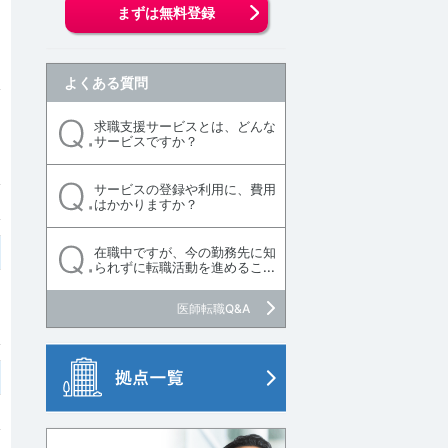
まずは無料登録
よくある質問
求職支援サービスとは、どんな
サービスですか？
サービスの登録や利用に、費用
はかかりますか？
在職中ですが、今の勤務先に知
られずに転職活動を進めるこ...
医師転職Q&A