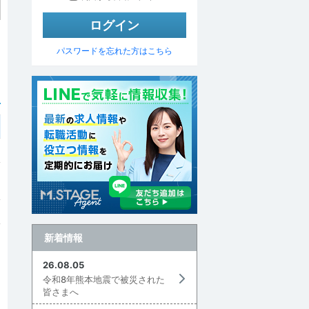
パスワードを忘れた方はこちら
新着情報
26.08.05
令和8年熊本地震で被災された
皆さまへ