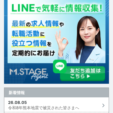
新着情報
26.08.05
令和8年熊本地震で被災された皆さまへ