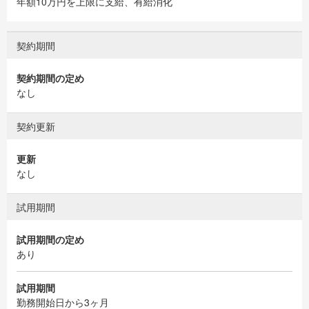
年額10万円を上限に支給、有給消化
契約期間
契約期間の定め
なし
契約更新
更新
なし
試用期間
試用期間の定め
あり
試用期間
勤務開始日から3ヶ月