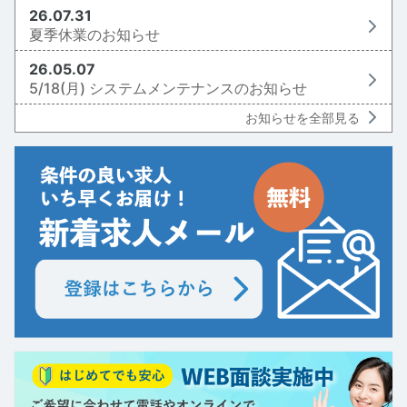
26.07.31
夏季休業のお知らせ
26.05.07
5/18(月) システムメンテナンスのお知らせ
お知らせを全部見る