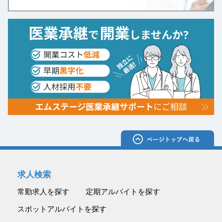
求人検索
常勤求人を探す
定期アルバイトを探す
スポットアルバイトを探す