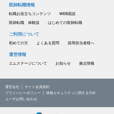
医師転職情報
転職お役立ちコンテンツ
WEB面談
医師転職 体験談
はじめての医師転職
ご利用について
初めての方
よくある質問
採用担当者様へ
運営情報
エムステージについて
お知らせ
拠点情報
運営会社
|
サイト会員規約
プライバシーポリシー
|
情報セキュリティに関する方針
ユーザお問い合わせ
M.STAGE