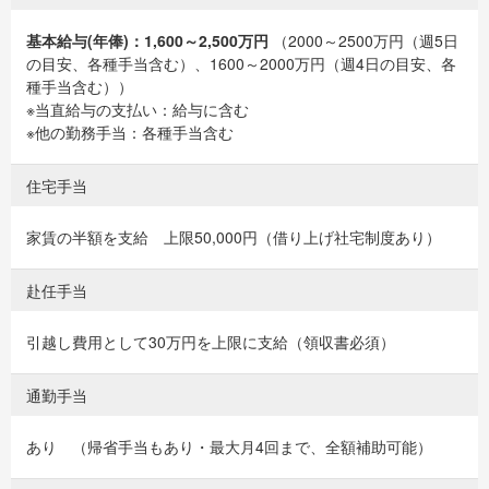
基本給与(年俸)：1,600～2,500万円
（2000～2500万円（週5日
の目安、各種手当含む）、1600～2000万円（週4日の目安、各
種手当含む））
※当直給与の支払い：給与に含む
※他の勤務手当：各種手当含む
住宅手当
家賃の半額を支給 上限50,000円（借り上げ社宅制度あり）
赴任手当
引越し費用として30万円を上限に支給（領収書必須）
通勤手当
あり （帰省手当もあり・最大月4回まで、全額補助可能）