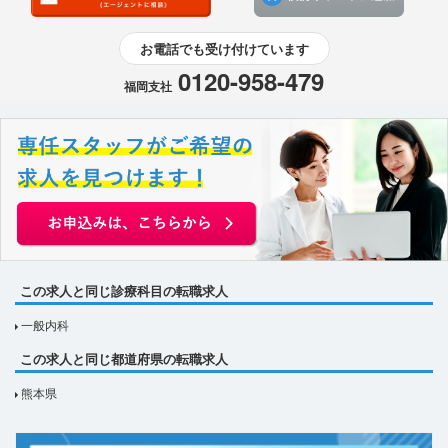
お電話でも受け付けています
0120-958-479
福岡支社
この求人と同じ診療科目の転職求人
一般内科
この求人と同じ都道府県の転職求人
熊本県