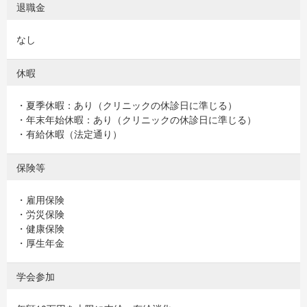
退職金
なし
休暇
・夏季休暇：あり（クリニックの休診日に準じる）
・年末年始休暇：あり（クリニックの休診日に準じる）
・有給休暇（法定通り）
保険等
・雇用保険
・労災保険
・健康保険
・厚生年金
学会参加