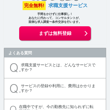
求職支援サービス
完全無料!
手間をかけずに仕事探し！
あなたに代わって、コンサルタントが、
面倒な求人調査〜条件交渉を行います。
まずは無料登録
よくある質問
求職支援サービスとは、どんなサービスで
すか？
サービスの登録や利用に、費用はかかりま
すか？
在職中ですが、今の勤務先に知られずに転