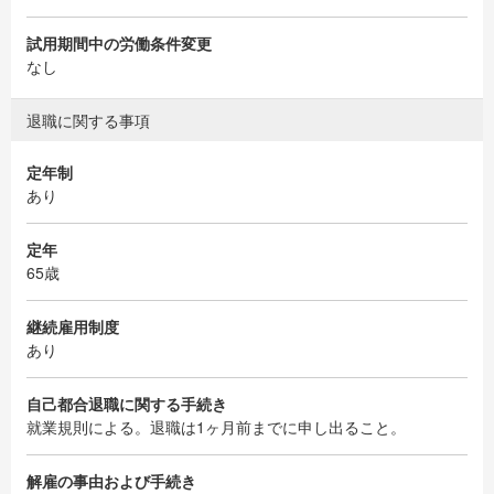
試用期間中の労働条件変更
なし
退職に関する事項
定年制
あり
定年
65歳
継続雇用制度
あり
自己都合退職に関する手続き
就業規則による。退職は1ヶ月前までに申し出ること。
解雇の事由および手続き