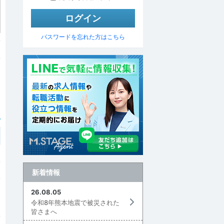
パスワードを忘れた方はこちら
新着情報
26.08.05
令和8年熊本地震で被災された
皆さまへ