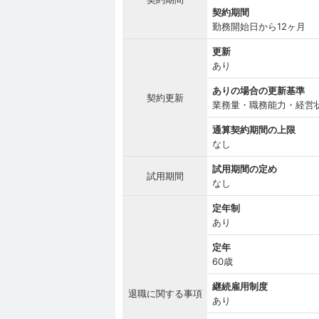
契約期間
勤務開始日から12ヶ月
更新
あり
ありの場合の更新基準
契約更新
業務量・職務能力・経営
通算契約期間の上限
なし
試用期間の定め
試用期間
なし
定年制
あり
定年
60歳
継続雇用制度
退職に関する事項
あり