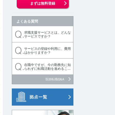
まずは無料登録
よくある質問
求職支援サービスとは、どんな
サービスですか？
サービスの登録や利用に、費用
はかかりますか？
在職中ですが、今の勤務先に知
られずに転職活動を進めるこ...
医師転職Q&A