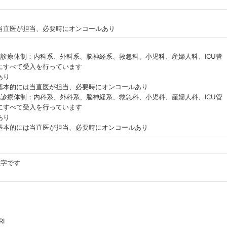
当直医が担当、必要時にオンコールあり
体制：内科系、外科系、脳神経系、救急科、小児科、産婦人科、ICU管
にすべて受入を行っています
あり
的には当直医が担当、必要時にオンコールあり
体制：内科系、外科系、脳神経系、救急科、小児科、産婦人科、ICU管
にすべて受入を行っています
あり
的には当直医が担当、必要時にオンコールあり
数字です
I