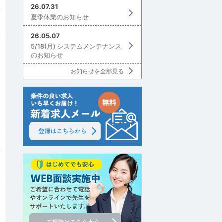
26.07.31
夏季休業のお知らせ
26.05.07
5/18(月) システムメンテナンス
のお知らせ
お知らせを全部見る