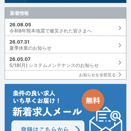
新着情報
26.08.05
令和8年熊本地震で被災された皆さまへ
26.07.31
夏季休業のお知らせ
26.05.07
5/18(月) システムメンテナンスのお知らせ
お知らせを全部見る