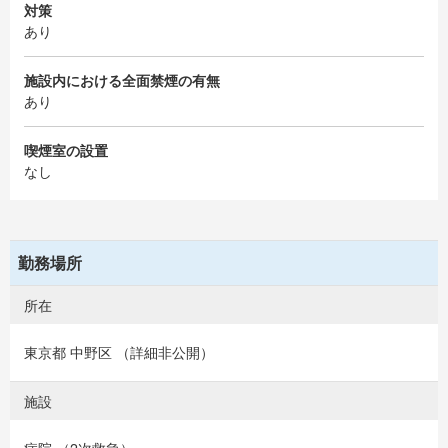
対策
あり
施設内における全面禁煙の有無
あり
喫煙室の設置
なし
勤務場所
所在
東京都 中野区 （詳細非公開）
施設