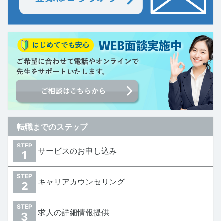
転職までのステップ
STEP
サービスのお申し込み
1
STEP
キャリアカウンセリング
2
STEP
求人の詳細情報提供
3