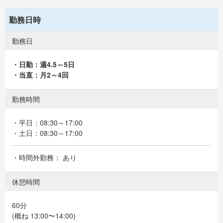
勤務日時
勤務日
・日勤：週4.5～5日
・当直：月2～4回
勤務時間
・平日：08:30～17:00
・土日：08:30～17:00
・時間外勤務： あり
休憩時間
60分
(概ね 13:00〜14:00)