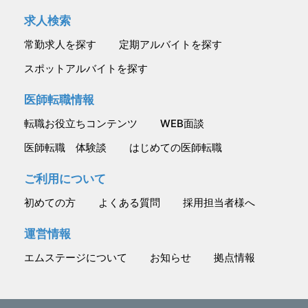
求人検索
常勤求人を探す
定期アルバイトを探す
スポットアルバイトを探す
医師転職情報
転職お役立ちコンテンツ
WEB面談
医師転職 体験談
はじめての医師転職
ご利用について
初めての方
よくある質問
採用担当者様へ
運営情報
エムステージについて
お知らせ
拠点情報