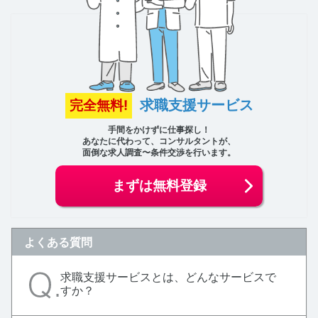
求職支援サービス
完全無料!
手間をかけずに仕事探し！
あなたに代わって、コンサルタントが、
面倒な求人調査〜条件交渉を行います。
まずは無料登録
よくある質問
求職支援サービスとは、どんなサービスで
すか？