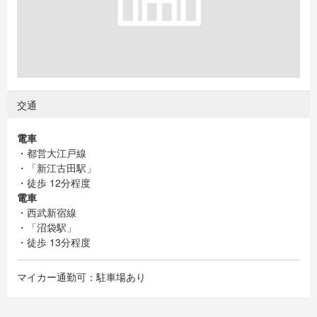
交通
電車
・都営大江戸線
・「新江古田駅」
・徒歩 12分程度
電車
・西武新宿線
・「沼袋駅」
・徒歩 13分程度
マイカー通勤可：駐車場あり