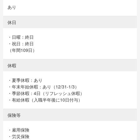
あり
休日
・日曜：終日
・祝日：終日
（年間109日）
休暇
・夏季休暇：あり
・年末年始休暇：あり（12/31-1/3）
・季節休暇：4日（リフレッシュ休暇）
・有給休暇（入職半年後に10日付与）
保険等
・雇用保険
・労災保険