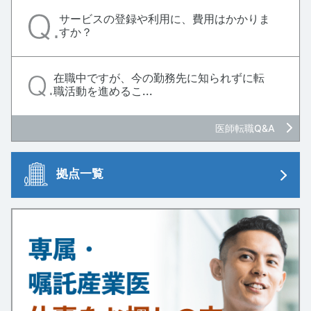
サービスの登録や利用に、費用はかかりま
すか？
在職中ですが、今の勤務先に知られずに転
職活動を進めるこ...
医師転職Q&A
拠点一覧