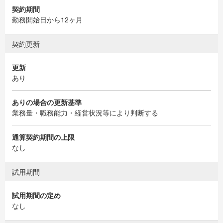
契約期間
勤務開始日から12ヶ月
契約更新
更新
あり
ありの場合の更新基準
業務量・職務能力・経営状況等により判断する
通算契約期間の上限
なし
試用期間
試用期間の定め
なし