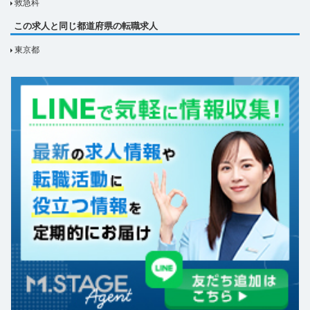
救急科
この求人と同じ都道府県の転職求人
東京都