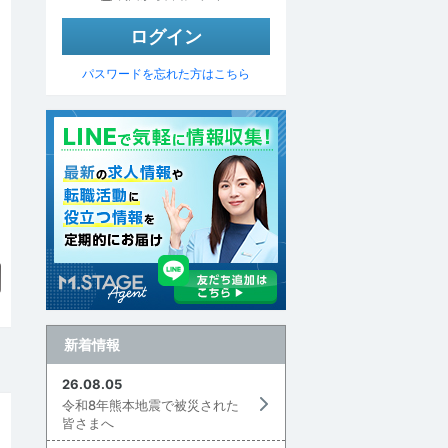
パスワードを忘れた方はこちら
▼
新着情報
26.08.05
令和8年熊本地震で被災された
皆さまへ