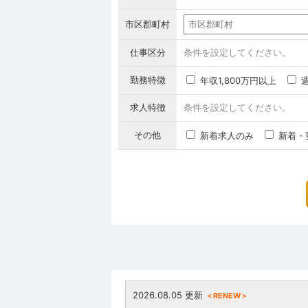
市区郡町村
仕事区分
条件を設定してください。
勤務特徴
年収1,800万円以上
求人特徴
条件を設定してください。
その他
新着求人のみ
新着・
2026.08.05 更新
＜RENEW＞