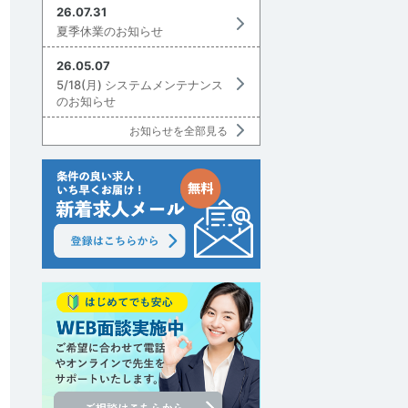
26.07.31
夏季休業のお知らせ
26.05.07
5/18(月) システムメンテナンス
のお知らせ
お知らせを全部見る
討中リストに追加