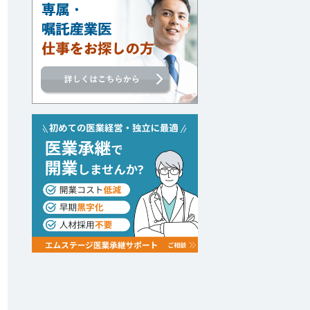
討中リストに追加