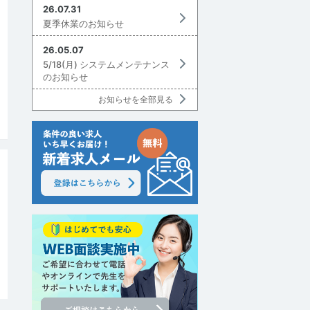
26.07.31
夏季休業のお知らせ
26.05.07
5/18(月) システムメンテナンス
のお知らせ
討中リストに追加
お知らせを全部見る