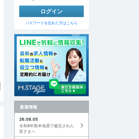
パスワードを忘れた方はこちら
▼
新着情報
26.08.05
令和8年熊本地震で被災された
皆さまへ