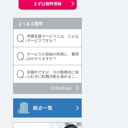
まずは無料登録
よくある質問
求職支援サービスとは、どんな
サービスですか？
サービスの登録や利用に、費用
はかかりますか？
在職中ですが、今の勤務先に知
られずに転職活動を進めるこ...
医師転職Q&A