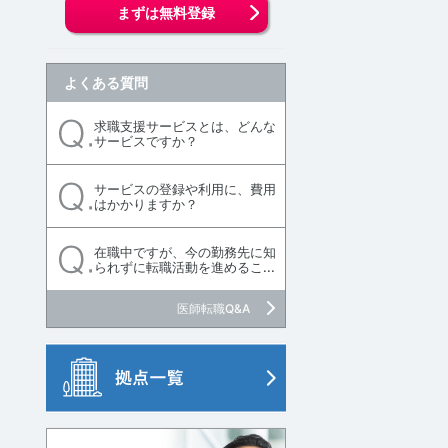
まずは無料登録
よくある質問
求職支援サービスとは、どんな
サービスですか？
サービスの登録や利用に、費用
はかかりますか？
在職中ですが、今の勤務先に知
られずに転職活動を進めるこ...
医師転職Q&A