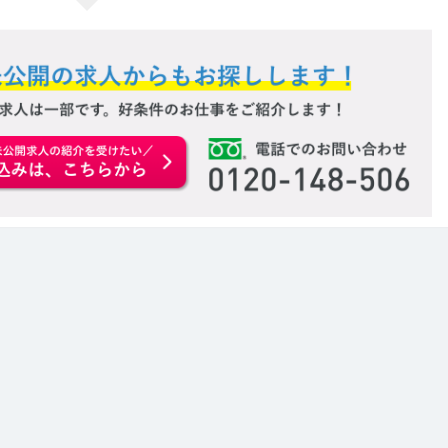
お申込みはこちらから