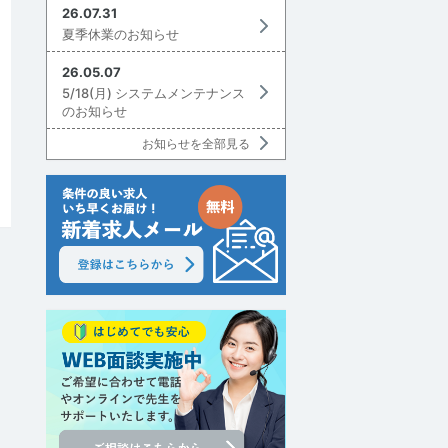
26.07.31
夏季休業のお知らせ
26.05.07
5/18(月) システムメンテナンス
のお知らせ
お知らせを全部見る