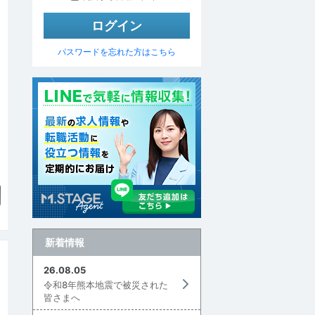
パスワードを忘れた方はこちら
▼
新着情報
26.08.05
令和8年熊本地震で被災された
皆さまへ