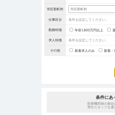
市区郡町村
仕事区分
条件を設定してください。
勤務特徴
年収1,800万円以上
求人特徴
条件を設定してください。
その他
新着求人のみ
新着・
条件にあ
医療機関側の都合
専任スタッフを通