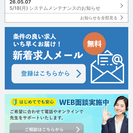
26.05.07
5/18(月) システムメンテナンスのお知らせ
お知らせを全部見る