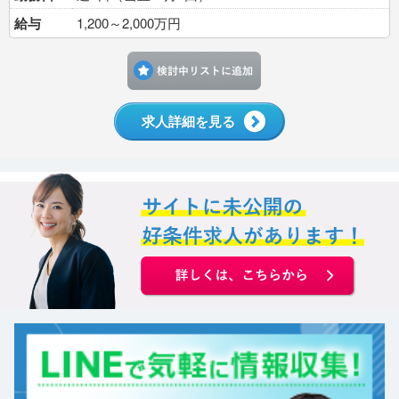
給与
1,200～2,000万円
検討中リストに追加す
求人詳細を見る