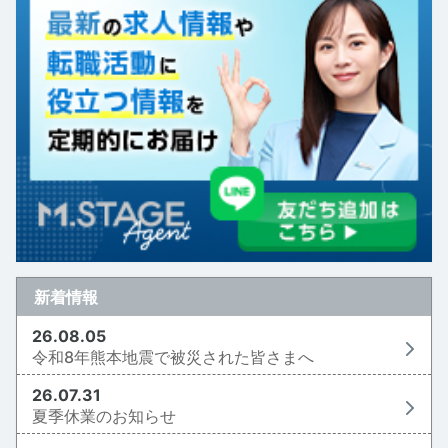
新着情報
26.08.05
令和8年熊本地震で被災された皆さまへ
26.07.31
夏季休業のお知らせ