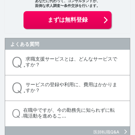
あなたに代わって、コンサルタントが、
面倒な求人調査〜条件交渉を行います。
まずは無料登録
よくある質問
求職支援サービスとは、どんなサービスで
すか？
サービスの登録や利用に、費用はかかりま
すか？
在職中ですが、今の勤務先に知られずに転
職活動を進めるこ...
医師転職Q&A