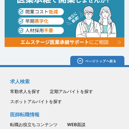
求人検索
常勤求人を探す
定期アルバイトを探す
スポットアルバイトを探す
医師転職情報
転職お役立ちコンテンツ
WEB面談