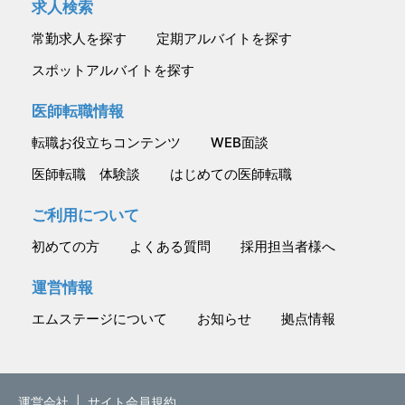
求人検索
常勤求人を探す
定期アルバイトを探す
スポットアルバイトを探す
医師転職情報
転職お役立ちコンテンツ
WEB面談
医師転職 体験談
はじめての医師転職
ご利用について
初めての方
よくある質問
採用担当者様へ
運営情報
エムステージについて
お知らせ
拠点情報
運営会社
|
サイト会員規約