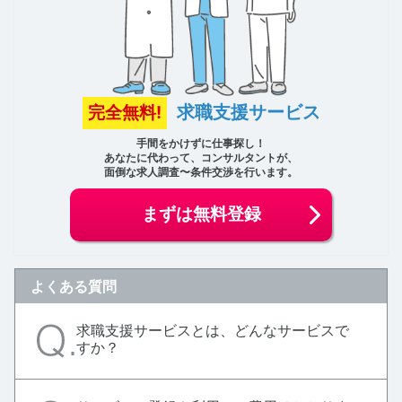
求職支援サービス
完全無料!
手間をかけずに仕事探し！
あなたに代わって、コンサルタントが、
面倒な求人調査〜条件交渉を行います。
まずは無料登録
よくある質問
求職支援サービスとは、どんなサービスで
すか？