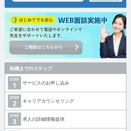
転職までのステップ
STEP
サービスのお申し込み
1
STEP
キャリアカウンセリング
2
STEP
求人の詳細情報提供
3