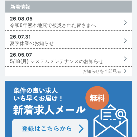
新着情報
26.08.05
令和8年熊本地震で被災された皆さまへ
26.07.31
夏季休業のお知らせ
26.05.07
5/18(月) システムメンテナンスのお知らせ
お知らせを全部見る