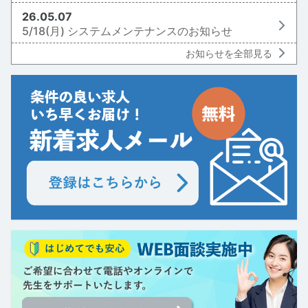
26.05.07
5/18(月) システムメンテナンスのお知らせ
お知らせを全部見る