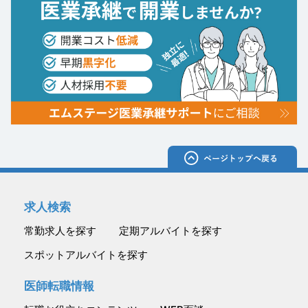
求人検索
常勤求人を探す
定期アルバイトを探す
スポットアルバイトを探す
医師転職情報