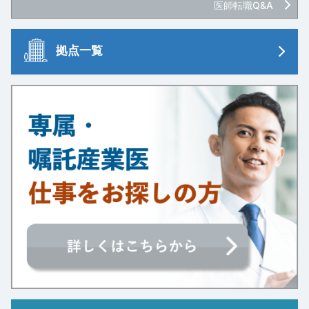
医師転職Q&A
拠点一覧