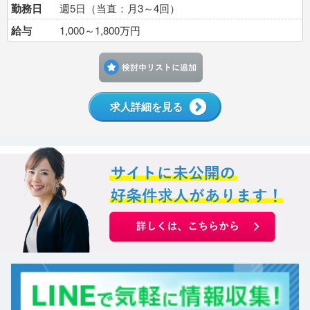
勤務日
週5日（当直：月3～4回）
給与
1,000～1,800万円
検討中リストに追加す
求人詳細を見る