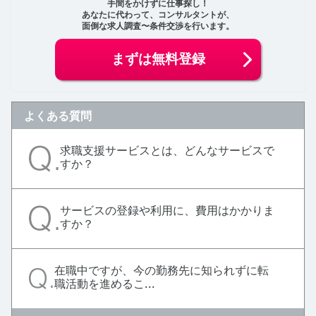
手間をかけずに仕事探し！
あなたに代わって、コンサルタントが、
面倒な求人調査〜条件交渉を行います。
まずは無料登録
よくある質問
求職支援サービスとは、どんなサービスで
すか？
サービスの登録や利用に、費用はかかりま
すか？
在職中ですが、今の勤務先に知られずに転
職活動を進めるこ...