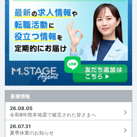
新着情報
26.08.05
令和8年熊本地震で被災された皆さまへ
26.07.31
夏季休業のお知らせ