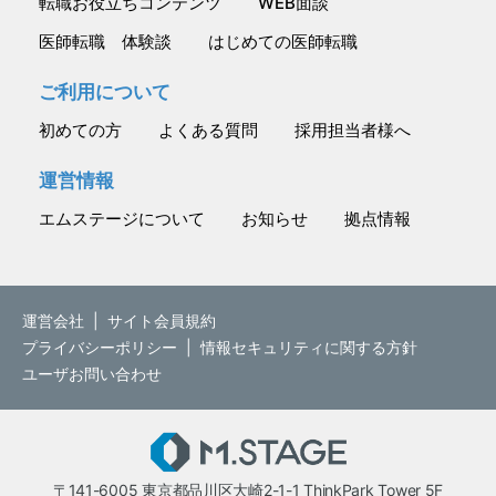
転職お役立ちコンテンツ
WEB面談
医師転職 体験談
はじめての医師転職
ご利用について
初めての方
よくある質問
採用担当者様へ
運営情報
エムステージについて
お知らせ
拠点情報
運営会社
|
サイト会員規約
プライバシーポリシー
|
情報セキュリティに関する方針
ユーザお問い合わせ
M.STAGE
〒141-6005 東京都品川区大崎2-1-1 ThinkPark Tower 5F