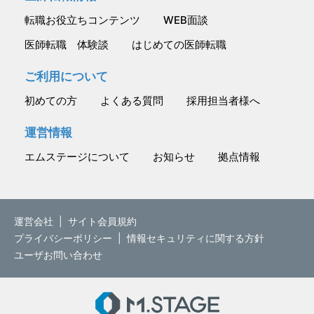
転職お役立ちコンテンツ
WEB面談
医師転職 体験談
はじめての医師転職
ご利用について
初めての方
よくある質問
採用担当者様へ
運営情報
エムステージについて
お知らせ
拠点情報
運営会社
|
サイト会員規約
プライバシーポリシー
|
情報セキュリティに関する方針
ユーザお問い合わせ
M.STAGE