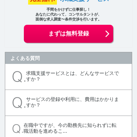
手間をかけずに仕事探し！
あなたに代わって、コンサルタントが、
面倒な求人調査〜条件交渉を行います。
まずは無料登録
よくある質問
求職支援サービスとは、どんなサービスで
すか？
サービスの登録や利用に、費用はかかりま
すか？
在職中ですが、今の勤務先に知られずに転
職活動を進めるこ...