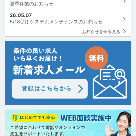
夏季休業のお知らせ
26.05.07
5/18(月) システムメンテナンスのお知らせ
お知らせを全部見る