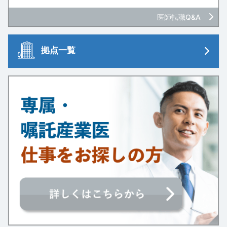
医師転職Q&A
拠点一覧