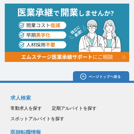
求人検索
常勤求人を探す
定期アルバイトを探す
スポットアルバイトを探す
医師転職情報