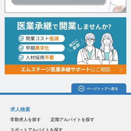
求人検索
常勤求人を探す
定期アルバイトを探す
スポットアルバイトを探す