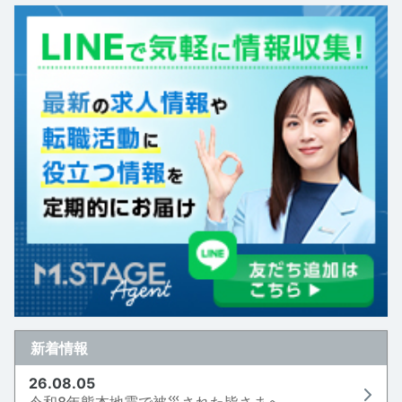
新着情報
26.08.05