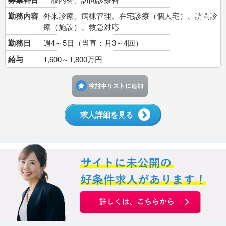
勤務内容
外来診療、病棟管理、在宅診療（個人宅）、訪問診
療（施設）、救急対応
勤務日
週4～5日（当直：月3～4回）
給与
1,600～1,800万円
検討中リストに追加す
求人詳細を見る