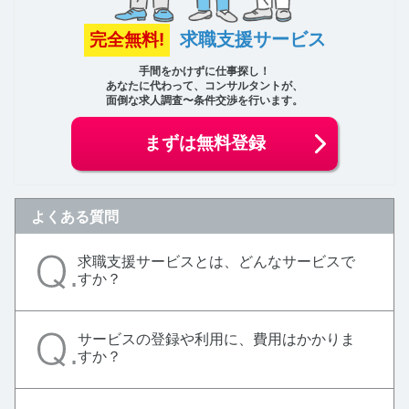
求職支援サービス
完全無料!
手間をかけずに仕事探し！
あなたに代わって、コンサルタントが、
面倒な求人調査〜条件交渉を行います。
まずは無料登録
よくある質問
求職支援サービスとは、どんなサービスで
すか？
サービスの登録や利用に、費用はかかりま
すか？