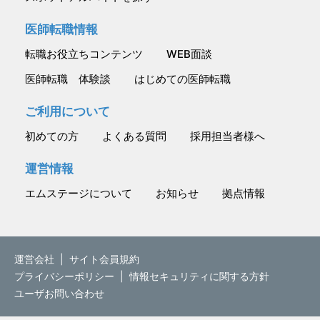
医師転職情報
転職お役立ちコンテンツ
WEB面談
医師転職 体験談
はじめての医師転職
ご利用について
初めての方
よくある質問
採用担当者様へ
運営情報
エムステージについて
お知らせ
拠点情報
運営会社
|
サイト会員規約
プライバシーポリシー
|
情報セキュリティに関する方針
ユーザお問い合わせ