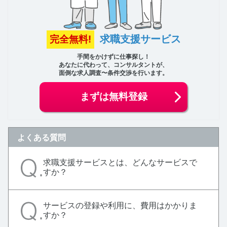
求職支援サービス
完全無料!
手間をかけずに仕事探し！
あなたに代わって、コンサルタントが、
面倒な求人調査〜条件交渉を行います。
まずは無料登録
よくある質問
求職支援サービスとは、どんなサービスで
すか？
サービスの登録や利用に、費用はかかりま
すか？