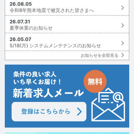
26.08.05
令和8年熊本地震で被災された皆さまへ
26.07.31
夏季休業のお知らせ
26.05.07
5/18(月) システムメンテナンスのお知らせ
お知らせを全部見る