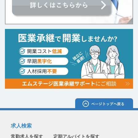
求人検索
常勤求人を探す
定期アルバイトを探す