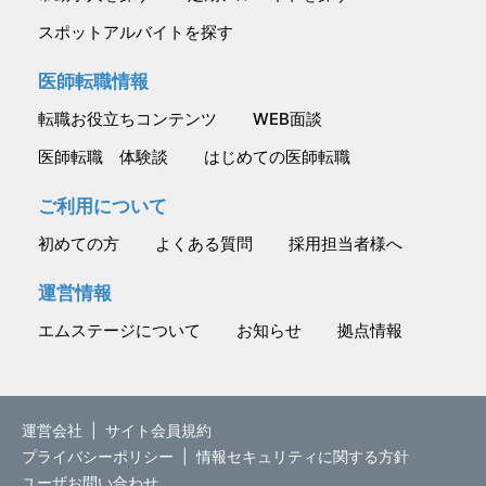
スポットアルバイトを探す
医師転職情報
転職お役立ちコンテンツ
WEB面談
医師転職 体験談
はじめての医師転職
ご利用について
初めての方
よくある質問
採用担当者様へ
運営情報
エムステージについて
お知らせ
拠点情報
運営会社
|
サイト会員規約
プライバシーポリシー
|
情報セキュリティに関する方針
ユーザお問い合わせ