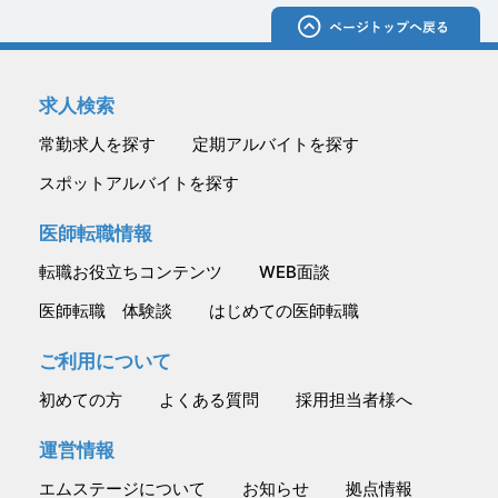
求人検索
常勤求人を探す
定期アルバイトを探す
スポットアルバイトを探す
医師転職情報
転職お役立ちコンテンツ
WEB面談
医師転職 体験談
はじめての医師転職
ご利用について
初めての方
よくある質問
採用担当者様へ
運営情報
エムステージについて
お知らせ
拠点情報