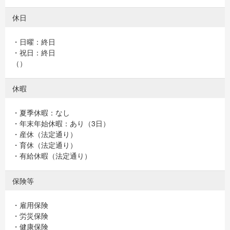
休日
・日曜：終日
・祝日：終日
（）
休暇
・夏季休暇：なし
・年末年始休暇：あり（3日）
・産休（法定通り）
・育休（法定通り）
・有給休暇（法定通り）
保険等
・雇用保険
・労災保険
・健康保険