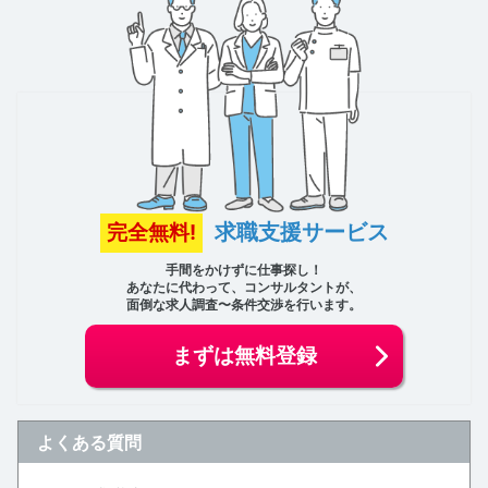
求職支援サービス
完全無料!
手間をかけずに仕事探し！
あなたに代わって、コンサルタントが、
面倒な求人調査〜条件交渉を行います。
まずは無料登録
よくある質問