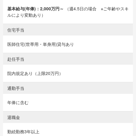
基本給与(年俸)：2,000万円～
（週4.5日の場合 ※ご年齢やスキ
ルにより変動あり）
住宅手当
医師住宅(世帯用・単身用)貸与あり
赴任手当
院内規定あり（上限20万円）
通勤手当
年俸に含む
退職金
勤続勤務3年以上