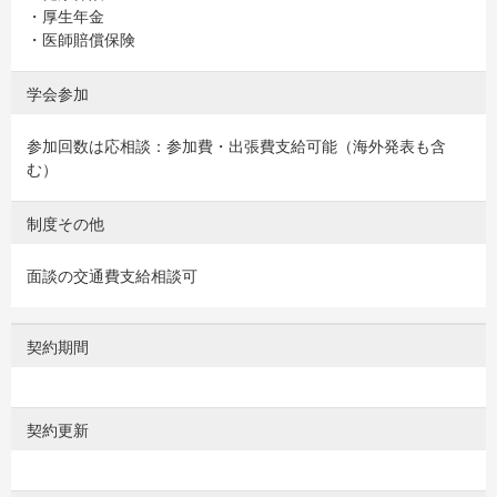
・厚生年金
・医師賠償保険
学会参加
参加回数は応相談：参加費・出張費支給可能（海外発表も含
む）
制度その他
面談の交通費支給相談可
契約期間
契約更新