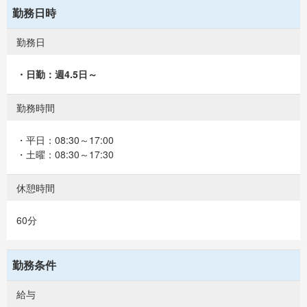
勤務日時
勤務日
・日勤：週4.5日～
勤務時間
・平日：08:30～17:00
・土曜：08:30～17:30
休憩時間
60分
勤務条件
給与