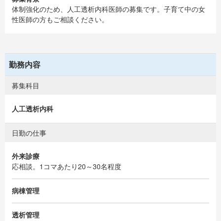
体制強化のため、人工透析内科医師の募集です。子育て中の女
性医師の方もご相談ください。
勤務内容
募集科目
人工透析内科
日勤の仕事
外来診療
応相談。1コマあたり20～30名程度
病棟管理
透析管理