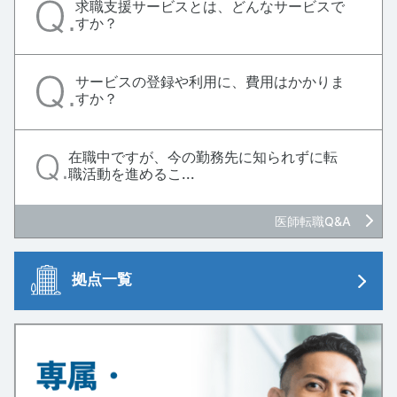
求職支援サービスとは、どんなサービスで
すか？
サービスの登録や利用に、費用はかかりま
すか？
在職中ですが、今の勤務先に知られずに転
職活動を進めるこ...
医師転職Q&A
拠点一覧