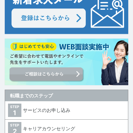
転職までのステップ
STEP
サービスのお申し込み
1
STEP
キャリアカウンセリング
2