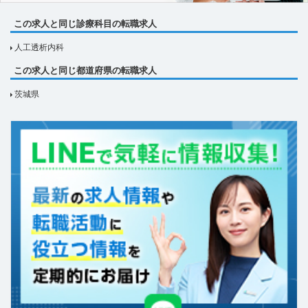
この求人と同じ診療科目の転職求人
人工透析内科
この求人と同じ都道府県の転職求人
茨城県