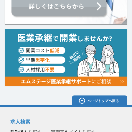
求人検索
常勤求人を探す
定期アルバイトを探す