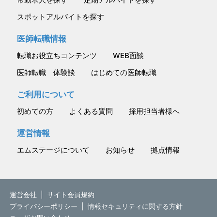
スポットアルバイトを探す
医師転職情報
転職お役立ちコンテンツ
WEB面談
医師転職 体験談
はじめての医師転職
ご利用について
初めての方
よくある質問
採用担当者様へ
運営情報
エムステージについて
お知らせ
拠点情報
運営会社
|
サイト会員規約
プライバシーポリシー
|
情報セキュリティに関する方針