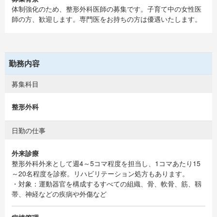
体制強化のため、整形外科医師の募集です。子育て中の女性医
師の方、歓迎します。専門医をお持ちの方は優遇いたします。
勤務内容
募集科目
整形外科
日勤の仕事
外来診療
整形外科外来として週4～5コマ程度を担当し、1コマあたり15
～20名程度を診察。リハビリテーション処方もあります。
・対象：運動器官を構成するすべての組織、骨、軟骨、筋、靱
帯、神経などの疾病や外傷など