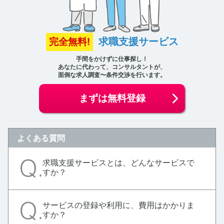
求職支援サービス
完全無料!
手間をかけずに仕事探し！
あなたに代わって、コンサルタントが、
面倒な求人調査〜条件交渉を行います。
まずは無料登録
よくある質問
求職支援サービスとは、どんなサービスで
すか？
サービスの登録や利用に、費用はかかりま
すか？