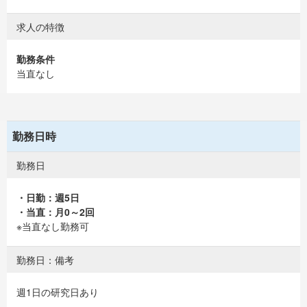
求人の特徴
勤務条件
当直なし
勤務日時
勤務日
・日勤：週5日
・当直：月0～2回
※当直なし勤務可
勤務日：備考
週1日の研究日あり