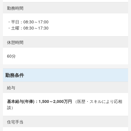
勤務時間
・平日：08:30～17:00
・土曜：08:30～17:30
休憩時間
60分
勤務条件
給与
基本給与(年俸)：1,500～2,000万円
（医歴・スキルにより応相
談）
住宅手当