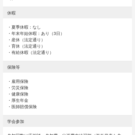
休暇
・夏季休暇：なし
・年末年始休暇：あり（3日）
・産休（法定通り）
・育休（法定通り）
・有給休暇（法定通り）
保険等
・雇用保険
・労災保険
・健康保険
・厚生年金
・医師賠償保険
学会参加