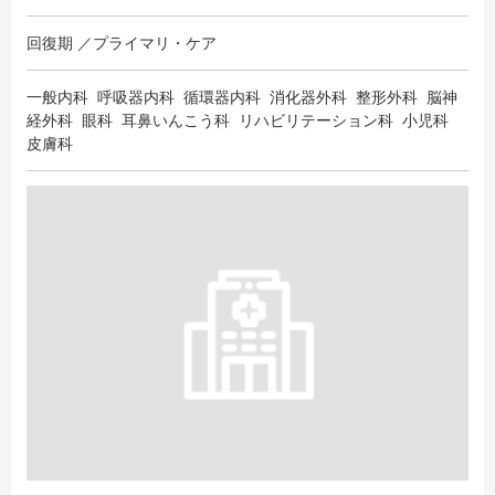
回復期 ／プライマリ・ケア
一般内科 呼吸器内科 循環器内科 消化器外科 整形外科 脳神
経外科 眼科 耳鼻いんこう科 リハビリテーション科 小児科
皮膚科