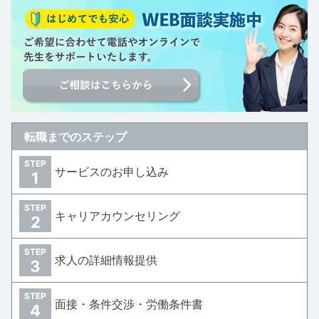
転職までのステップ
STEP
サービスのお申し込み
1
STEP
キャリアカウンセリング
2
STEP
求人の詳細情報提供
3
STEP
面接・条件交渉・労働条件書
4