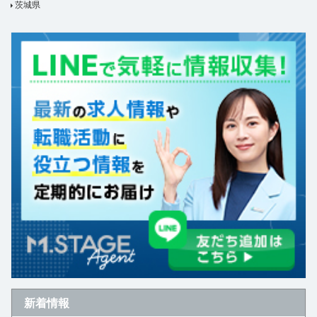
茨城県
新着情報