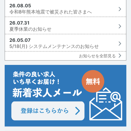
26.08.05
令和8年熊本地震で被災された皆さまへ
26.07.31
夏季休業のお知らせ
26.05.07
5/18(月) システムメンテナンスのお知らせ
お知らせを全部見る