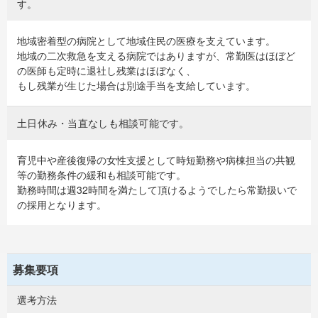
す。
地域密着型の病院として地域住民の医療を支えています。
地域の二次救急を支える病院ではありますが、常勤医はほぼど
の医師も定時に退社し残業はほぼなく、
もし残業が生じた場合は別途手当を支給しています。
土日休み・当直なしも相談可能です。
育児中や産後復帰の女性支援として時短勤務や病棟担当の共観
等の勤務条件の緩和も相談可能です。
勤務時間は週32時間を満たして頂けるようでしたら常勤扱いで
の採用となります。
募集要項
選考方法