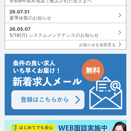
令和8年熊本地震で被災された皆さまへ
26.07.31
夏季休業のお知らせ
26.05.07
5/18(月) システムメンテナンスのお知らせ
お知らせを全部見る