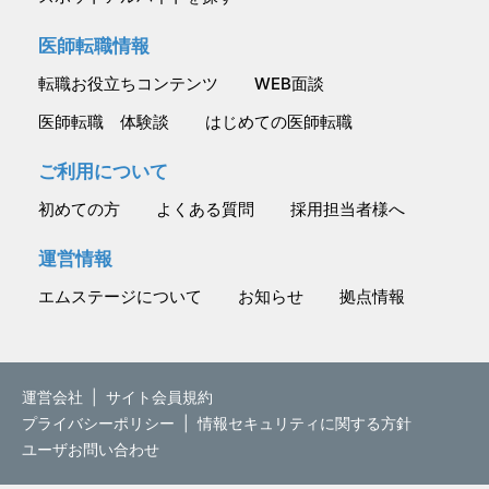
医師転職情報
転職お役立ちコンテンツ
WEB面談
医師転職 体験談
はじめての医師転職
ご利用について
初めての方
よくある質問
採用担当者様へ
運営情報
エムステージについて
お知らせ
拠点情報
運営会社
|
サイト会員規約
プライバシーポリシー
|
情報セキュリティに関する方針
ユーザお問い合わせ