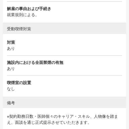
解雇の事由および手続き
就業規則による。
受動喫煙対策
対策
あり
施設内における全面禁煙の有無
あり
喫煙室の設置
なし
備考
※契約勤務日数・医師個々のキャリア・スキル、人物像を踏ま
え、面談を通じ正式提示させていただきます。