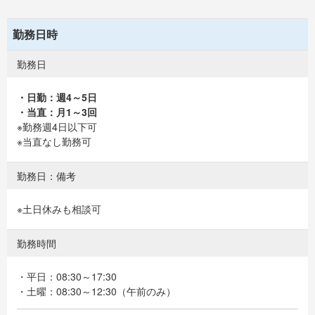
勤務日時
勤務日
・日勤：週4～5日
・当直：月1～3回
※勤務週4日以下可
※当直なし勤務可
勤務日：備考
※土日休みも相談可
勤務時間
・平日：08:30～17:30
・土曜：08:30～12:30（午前のみ）