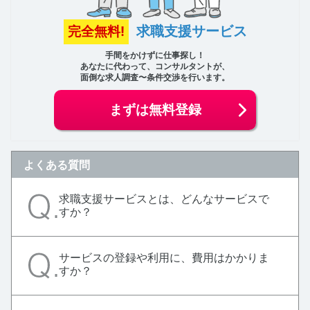
求職支援サービス
完全無料!
手間をかけずに仕事探し！
あなたに代わって、コンサルタントが、
面倒な求人調査〜条件交渉を行います。
まずは無料登録
よくある質問
求職支援サービスとは、どんなサービスで
すか？
サービスの登録や利用に、費用はかかりま
すか？