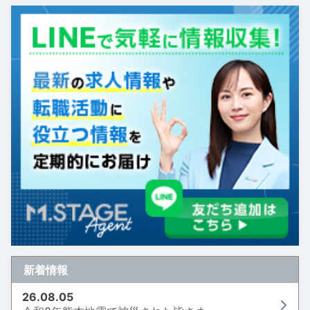
新着情報
26.08.05