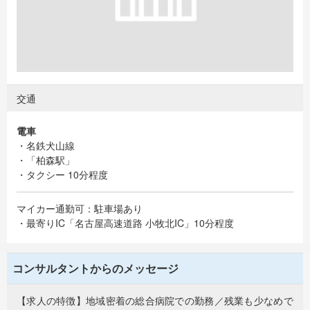
交通
電車
・名鉄犬山線
・「柏森駅」
・タクシー 10分程度
マイカー通勤可：駐車場あり
・最寄りIC「名古屋高速道路 小牧北IC」10分程度
コンサルタントからのメッセージ
【求人の特徴】地域密着の総合病院での勤務／残業も少なめで