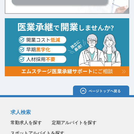
求人検索
常勤求人を探す
定期アルバイトを探す
スポットアルバイトを探す