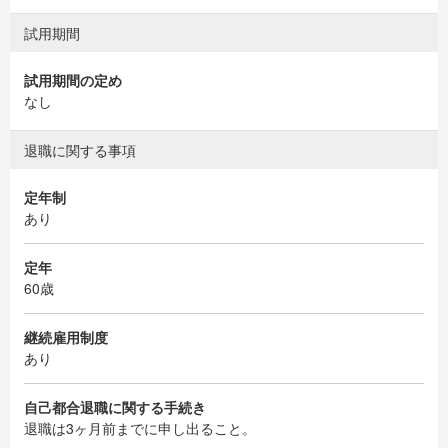
試用期間
試用期間の定め
なし
退職に関する事項
定年制
あり
定年
60歳
継続雇用制度
あり
自己都合退職に関する手続き
退職は3ヶ月前までに申し出ること。