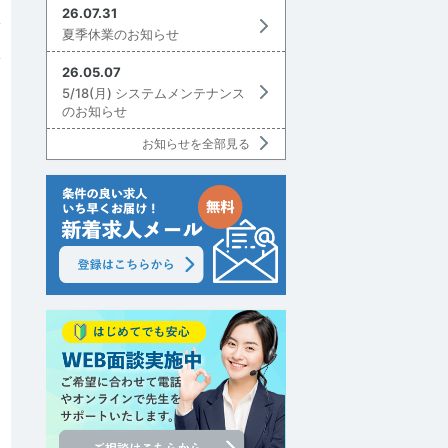
26.07.31
夏季休業のお知らせ
26.05.07
5/18(月) システムメンテナンス
のお知らせ
お知らせを全部見る