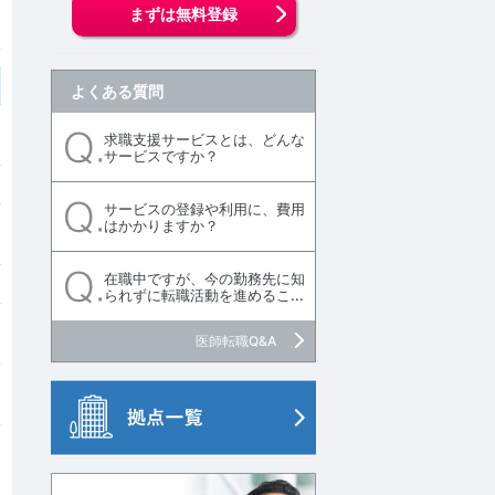
まずは無料登録
よくある質問
求職支援サービスとは、どんな
サービスですか？
サービスの登録や利用に、費用
はかかりますか？
在職中ですが、今の勤務先に知
られずに転職活動を進めるこ...
医師転職Q&A