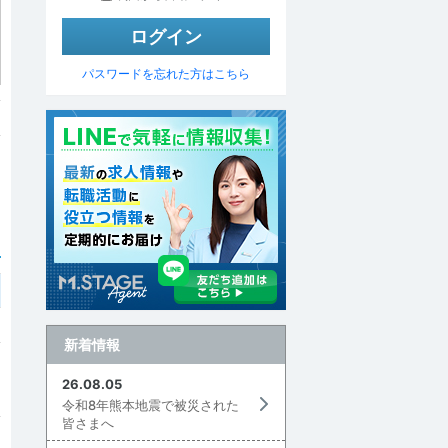
パスワードを忘れた方はこちら
新着情報
26.08.05
令和8年熊本地震で被災された
皆さまへ