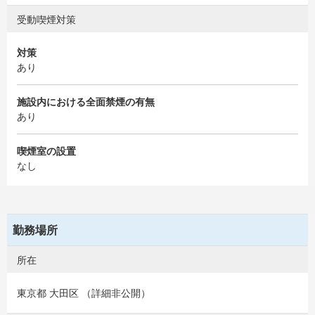
受動喫煙対策
対策
あり
施設内における全面禁煙の有無
あり
喫煙室の設置
なし
勤務場所
所在
東京都 大田区 （詳細非公開）