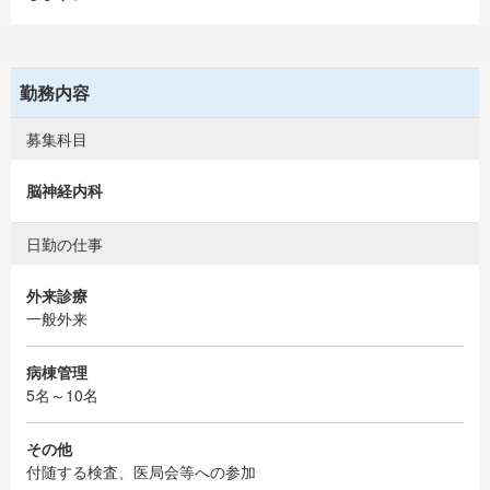
勤務内容
募集科目
脳神経内科
日勤の仕事
外来診療
一般外来
病棟管理
5名～10名
その他
付随する検査、医局会等への参加