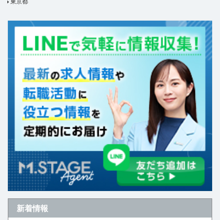
東京都
新着情報