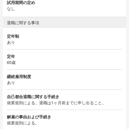
試用期間の定め
なし
退職に関する事項
定年制
あり
定年
60歳
継続雇用制度
あり
自己都合退職に関する手続き
就業規則による。退職は1ヶ月前までに申し出ること。
解雇の事由および手続き
就業規則による。