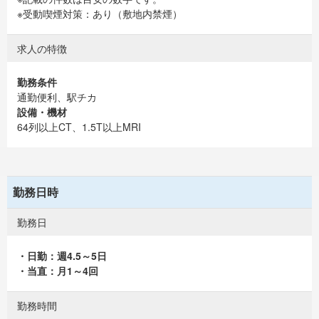
※受動喫煙対策：あり（敷地内禁煙）
求人の特徴
勤務条件
通勤便利、駅チカ
設備・機材
64列以上CT、1.5T以上MRI
勤務日時
勤務日
・日勤：週4.5～5日
・当直：月1～4回
勤務時間