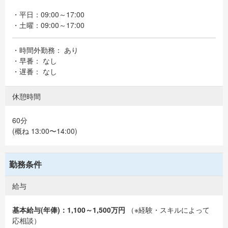
・平日：09:00～17:00
・土曜：09:00～17:00
・時間外勤務： あり
・早番： なし
・遅番： なし
休憩時間
60分
(概ね 13:00〜14:00)
勤務条件
給与
基本給与(年俸)：1,100～1,500万円
（※経験・スキルによって
応相談）