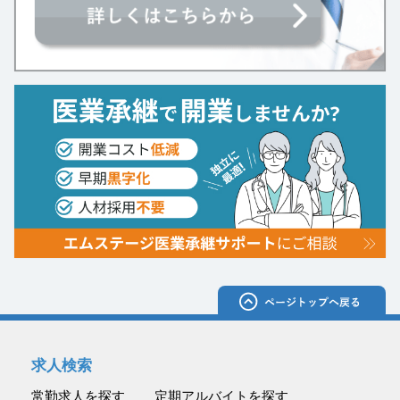
求人検索
常勤求人を探す
定期アルバイトを探す