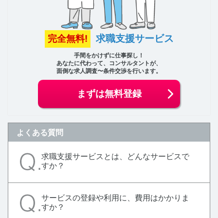
求職支援サービス
完全無料!
手間をかけずに仕事探し！
あなたに代わって、コンサルタントが、
面倒な求人調査〜条件交渉を行います。
まずは無料登録
よくある質問
求職支援サービスとは、どんなサービスで
すか？
サービスの登録や利用に、費用はかかりま
すか？