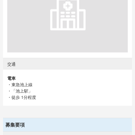
交通
電車
・東急池上線
・「池上駅」
・徒歩 1分程度
募集要項