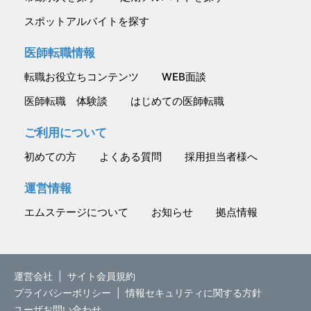
スポットアルバイトを探す
医師転職情報
転職お役立ちコンテンツ
WEB面談
医師転職 体験談
はじめての医師転職
ご利用について
初めての方
よくある質問
採用担当者様へ
運営情報
エムステージについて
お知らせ
拠点情報
運営会社
|
サイト会員規約
プライバシーポリシー
|
情報セキュリティに関する方針
ユーザお問い合わせ