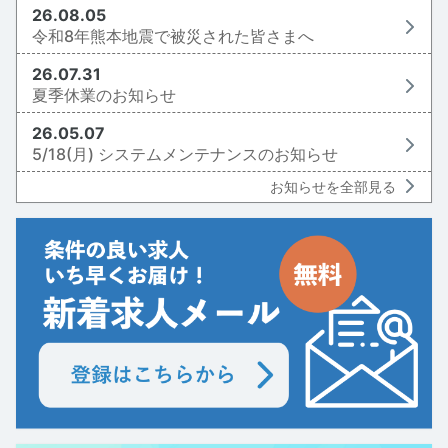
26.08.05
令和8年熊本地震で被災された皆さまへ
26.07.31
夏季休業のお知らせ
26.05.07
5/18(月) システムメンテナンスのお知らせ
お知らせを全部見る