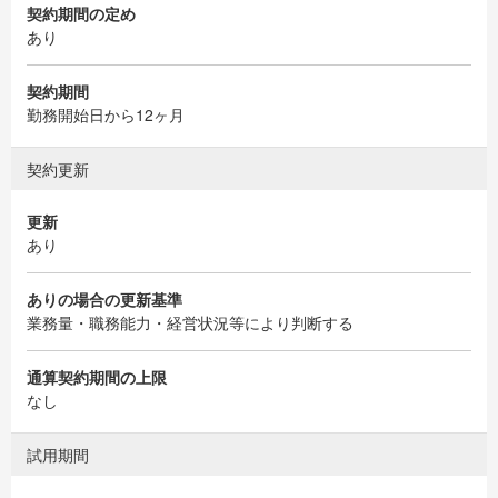
契約期間の定め
あり
契約期間
勤務開始日から12ヶ月
契約更新
更新
あり
ありの場合の更新基準
業務量・職務能力・経営状況等により判断する
通算契約期間の上限
なし
試用期間