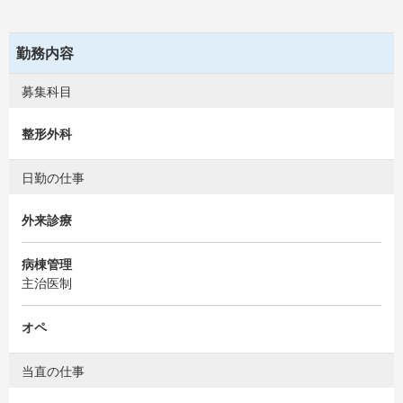
勤務内容
募集科目
整形外科
日勤の仕事
外来診療
病棟管理
主治医制
オペ
当直の仕事