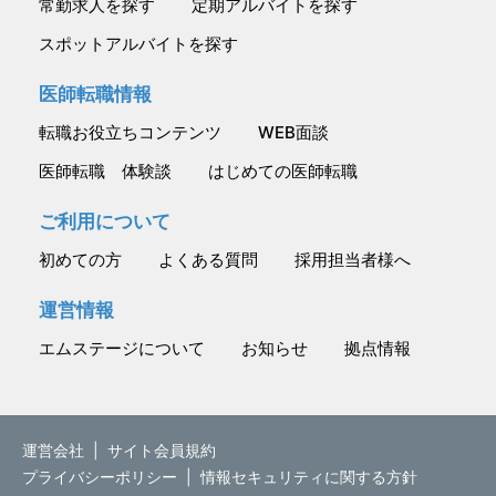
常勤求人を探す
定期アルバイトを探す
スポットアルバイトを探す
医師転職情報
転職お役立ちコンテンツ
WEB面談
医師転職 体験談
はじめての医師転職
ご利用について
初めての方
よくある質問
採用担当者様へ
運営情報
エムステージについて
お知らせ
拠点情報
運営会社
|
サイト会員規約
プライバシーポリシー
|
情報セキュリティに関する方針