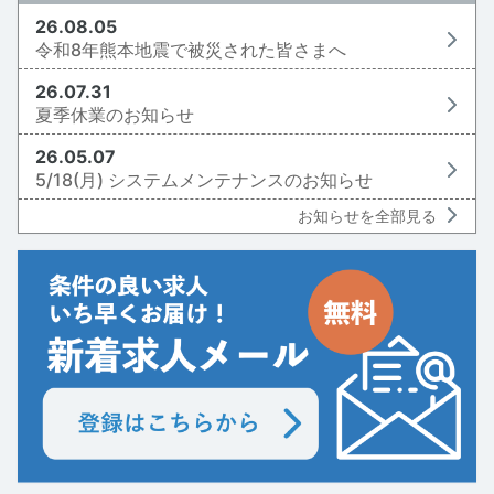
26.08.05
令和8年熊本地震で被災された皆さまへ
26.07.31
夏季休業のお知らせ
26.05.07
5/18(月) システムメンテナンスのお知らせ
お知らせを全部見る