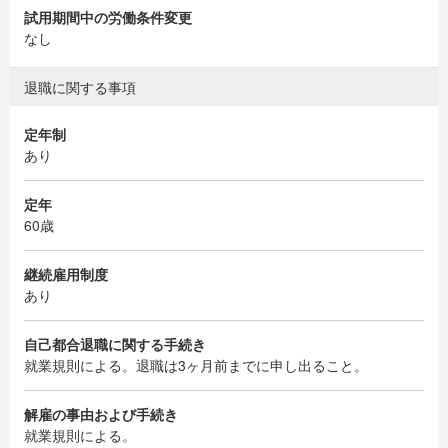
試用期間中の労働条件変更
なし
退職に関する事項
定年制
あり
定年
60歳
継続雇用制度
あり
自己都合退職に関する手続き
就業規則による。退職は3ヶ月前までに申し出ること。
解雇の事由および手続き
就業規則による。