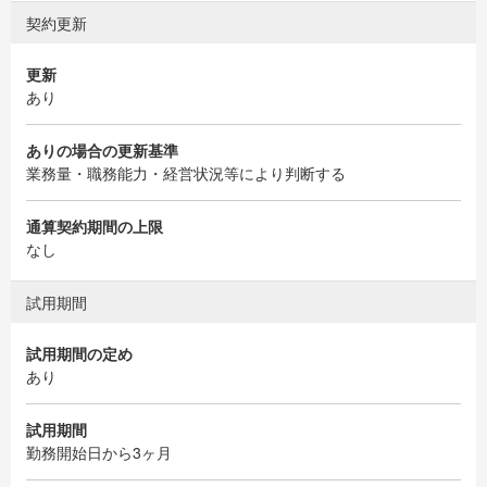
契約更新
更新
あり
ありの場合の更新基準
業務量・職務能力・経営状況等により判断する
通算契約期間の上限
なし
試用期間
試用期間の定め
あり
試用期間
勤務開始日から3ヶ月