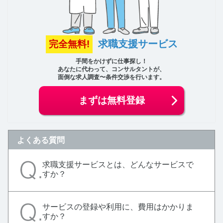
求職支援サービス
完全無料!
手間をかけずに仕事探し！
あなたに代わって、コンサルタントが、
面倒な求人調査〜条件交渉を行います。
まずは無料登録
よくある質問
求職支援サービスとは、どんなサービスで
すか？
サービスの登録や利用に、費用はかかりま
すか？