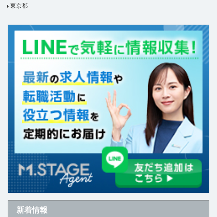
東京都
新着情報