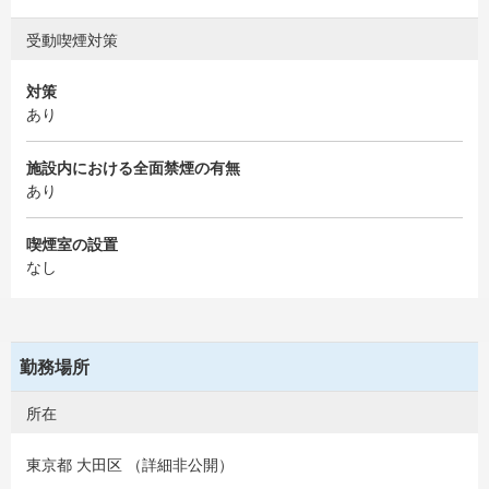
受動喫煙対策
対策
あり
施設内における全面禁煙の有無
あり
喫煙室の設置
なし
勤務場所
所在
東京都 大田区 （詳細非公開）