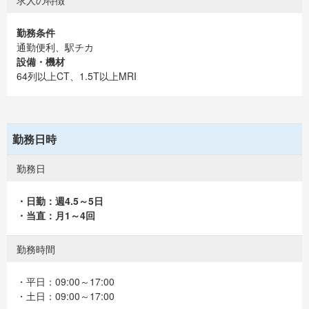
求人の特徴
勤務条件
通勤便利、駅チカ
設備・機材
64列以上CT、1.5T以上MRI
勤務日時
勤務日
・日勤：週4.5～5日
・当直：月1～4回
勤務時間
・平日：09:00～17:00
・土日：09:00～17:00