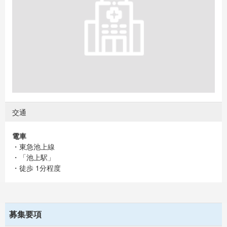
交通
電車
・東急池上線
・「池上駅」
・徒歩 1分程度
募集要項