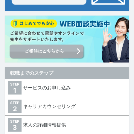
転職までのステップ
STEP
サービスのお申し込み
1
STEP
キャリアカウンセリング
2
STEP
求人の詳細情報提供
3