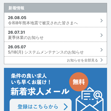
新着情報
26.08.05
令和8年熊本地震で被災された皆さまへ
26.07.31
夏季休業のお知らせ
26.05.07
5/18(月) システムメンテナンスのお知らせ
お知らせを全部見る