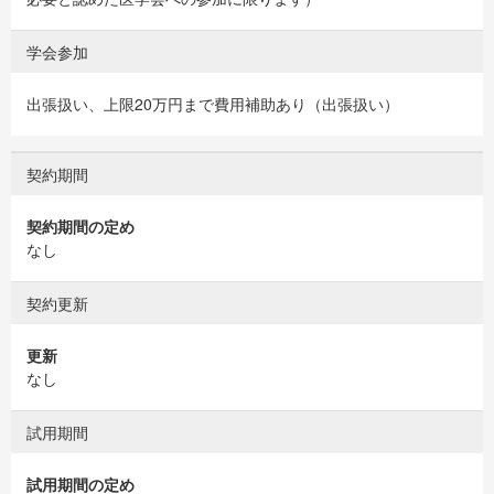
学会参加
出張扱い、上限20万円まで費用補助あり（出張扱い）
契約期間
契約期間の定め
なし
契約更新
更新
なし
試用期間
試用期間の定め