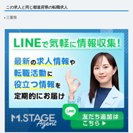
この求人と同じ都道府県の転職求人
三重県