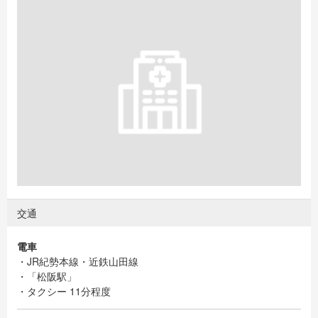
交通
電車
・JR紀勢本線・近鉄山田線
・「松阪駅」
・タクシー 11分程度