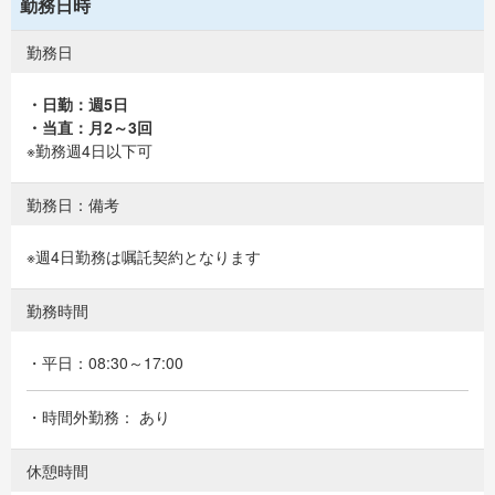
勤務日時
勤務日
・日勤：週5日
・当直：月2～3回
※勤務週4日以下可
勤務日：備考
※週4日勤務は嘱託契約となります
勤務時間
・平日：08:30～17:00
・時間外勤務： あり
休憩時間