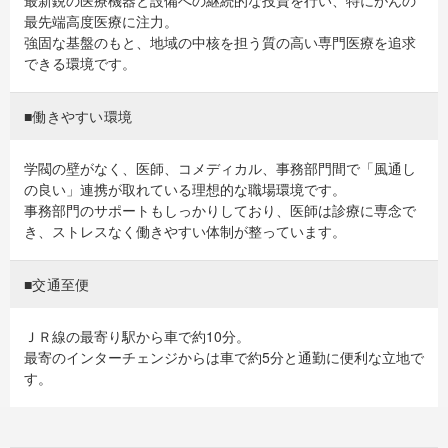
最先端高度医療に注力。
強固な基盤のもと、地域の中核を担う質の高い専門医療を追求
できる環境です。
■働きやすい環境
学閥の壁がなく、医師、コメディカル、事務部門間で「風通し
の良い」連携が取れている理想的な職場環境です。
事務部門のサポートもしっかりしており、医師は診療に専念で
き、ストレスなく働きやすい体制が整っています。
■交通至便
ＪＲ線の最寄り駅から車で約10分。
最寄のインターチェンジからは車で約5分と通勤に便利な立地で
す。