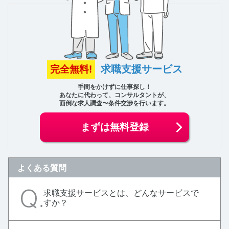
求職支援サービス
完全無料!
手間をかけずに仕事探し！
あなたに代わって、コンサルタントが、
面倒な求人調査〜条件交渉を行います。
まずは無料登録
よくある質問
求職支援サービスとは、どんなサービスで
すか？