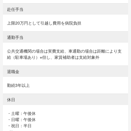
赴任手当
上限20万円として引越し費用を病院負担
通勤手当
公共交通機関の場合は実費支給、車通勤の場合は距離により支
給（駐車場あり）※但し、家賃補助者は支給対象外
退職金
勤続3年以上
休日
・土曜：午後休
・日曜：午後休
・祝日：半日