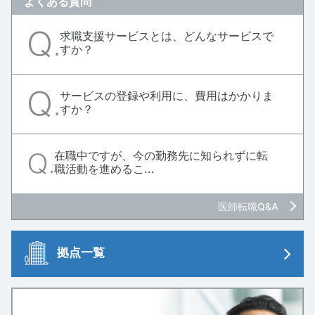
よくある質問
求職支援サービスとは、どんなサービスで
すか？
サービスの登録や利用に、費用はかかりま
すか？
在職中ですが、今の勤務先に知られずに転
職活動を進めるこ...
医師転職Q&A
拠点一覧