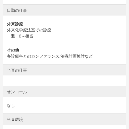
日勤の仕事
外来診療
外来化学療法室での診療
・週：2～担当
その他
各診療科とのカンファランス,治療計画検討など
当直の仕事
オンコール
なし
当直環境