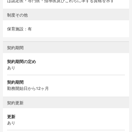
は認定医・専門医・指導医及びこれらに準ずる資格を示す
制度その他
保育施設：有
契約期間
契約期間の定め
あり
契約期間
勤務開始日から12ヶ月
契約更新
更新
あり