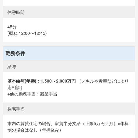
休憩時間
45分
(概ね 12:00〜12:45)
勤務条件
給与
基本給与(年俸)：1,500～2,000万円
（スキルや希望などにより
応相談）
※他の勤務手当：残業手当
住宅手当
市内の賃貸住宅の場合、家賃半分支給（上限5万円／月）※年棒
制の場合はなし（年棒込み）