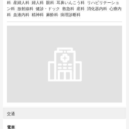
科 産婦人科 婦人科 眼科 耳鼻いんこう科 リハビリテーショ
ン科 放射線科 健診・ドック 救急科 産科 消化器内科 心療内
科 血液内科 精神科 麻酔科 病理診断科
交通
電車