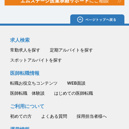
求人検索
常勤求人を探す
定期アルバイトを探す
スポットアルバイトを探す
医師転職情報
転職お役立ちコンテンツ
WEB面談
医師転職 体験談
はじめての医師転職
ご利用について
初めての方
よくある質問
採用担当者様へ