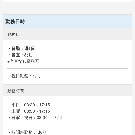
勤務日時
勤務日
・日勤：週5日
・当直：なし
※当直なし勤務可
・祝日勤務：なし
勤務時間
・平日：08:30～17:15
・土曜：08:30～17:15
・日曜・祝日：08:30～17:15
・時間外勤務： あり