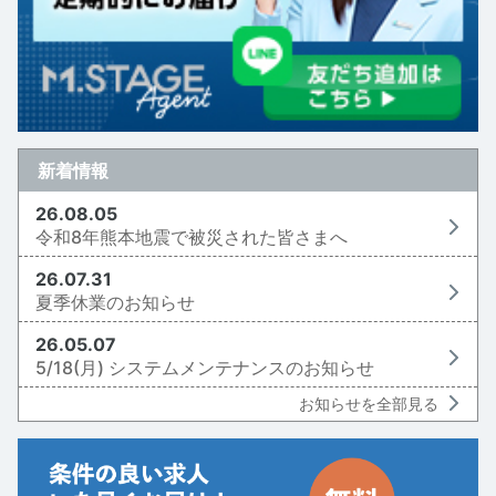
新着情報
26.08.05
令和8年熊本地震で被災された皆さまへ
26.07.31
夏季休業のお知らせ
26.05.07
5/18(月) システムメンテナンスのお知らせ
お知らせを全部見る