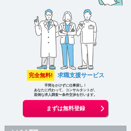
求職支援サービス
完全無料!
手間をかけずに仕事探し！
あなたに代わって、コンサルタントが、
面倒な求人調査〜条件交渉を行います。
まずは無料登録