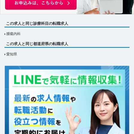
この求人と同じ診療科目の転職求人
腫瘍内科
この求人と同じ都道府県の転職求人
愛知県