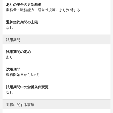
ありの場合の更新基準
業務量・職務能力・経営状況等により判断する
通算契約期間の上限
なし
試用期間
試用期間の定め
あり
試用期間
勤務開始日から6ヶ月
試用期間中の労働条件変更
なし
退職に関する事項