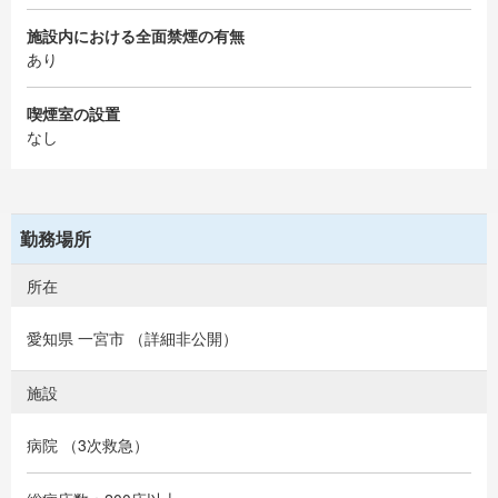
施設内における全面禁煙の有無
あり
喫煙室の設置
なし
勤務場所
所在
愛知県 一宮市 （詳細非公開）
施設
病院 （3次救急）