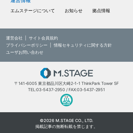
運営情報
エムステージについて
お知らせ
拠点情報
運営会社
|
サイト会員規約
プライバシーポリシー
|
情報セキュリティに関する方針
ユーザお問い合わせ
M.STAGE
〒141-6005 東京都品川区大崎2-1-1 ThinkPark Tower 5F
TEL:03-5437-2950 / FAX:03-5437-2951
医療・介護・保育分野における適正
©2026 M.STAGE CO., LTD.
掲載記事の無断転載を禁じます。