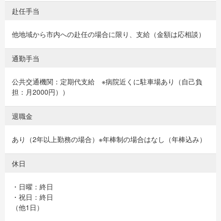
赴任手当
他地域から市内への赴任の場合に限り、支給（金額は応相談）
通勤手当
公共交通機関：定期代支給 ※病院近くに駐車場あり（自己負
担：月2000円））
退職金
あり（2年以上勤務の場合）※年棒制の場合はなし（年棒込み）
休日
・日曜：終日
・祝日：終日
（他1日）