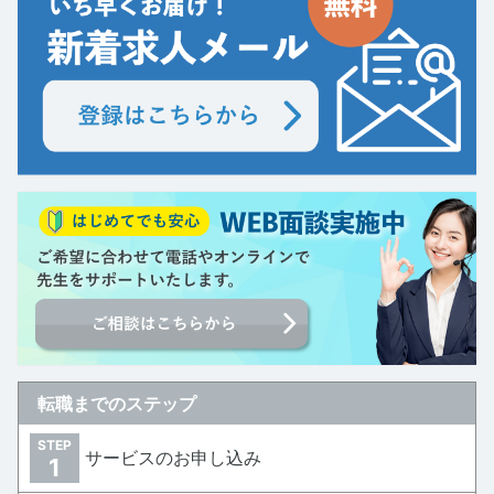
転職までのステップ
STEP
サービスのお申し込み
1