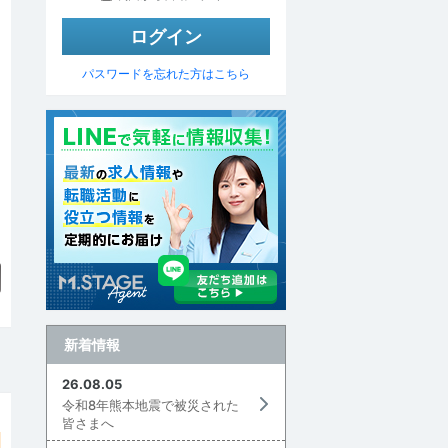
パスワードを忘れた方はこちら
▼
新着情報
26.08.05
令和8年熊本地震で被災された
皆さまへ