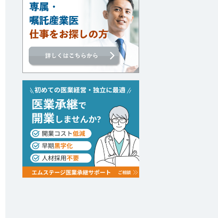
討中リストに追加