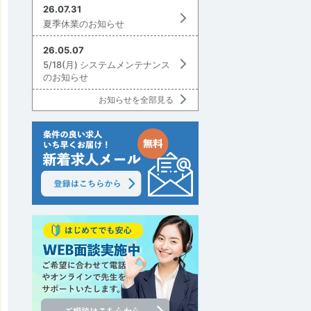
26.07.31
夏季休業のお知らせ
26.05.07
5/18(月) システムメンテナンス
のお知らせ
お知らせを全部見る
討中リストに追加