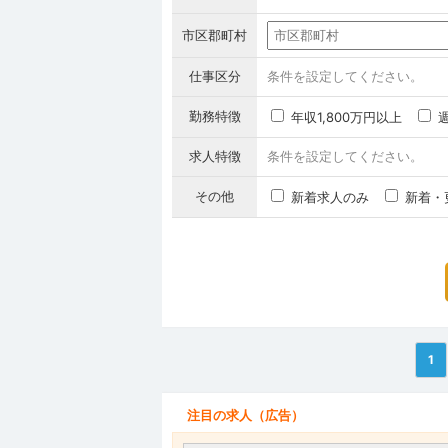
市区郡町村
仕事区分
条件を設定してください。
勤務特徴
年収1,800万円以上
求人特徴
条件を設定してください。
その他
新着求人のみ
新着・
1
注目の求人（広告）