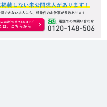
お申込みはこちらから