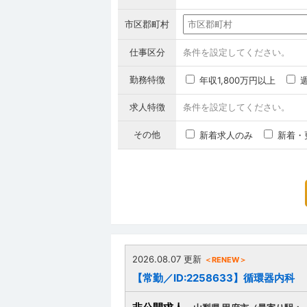
市区郡町村
仕事区分
条件を設定してください。
勤務特徴
年収1,800万円以上
求人特徴
条件を設定してください。
その他
新着求人のみ
新着・
2026.08.07 更新
＜RENEW＞
【常勤／ID:2258633】循環器内科