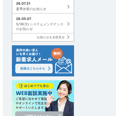
26.07.31
夏季休業のお知らせ
26.05.07
5/18(月) システムメンテナンス
討中リストに追加
のお知らせ
お知らせを全部見る
討中リストに追加