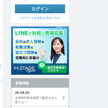
パスワードを忘れた方はこちら
▼
新着情報
26.08.05
令和8年熊本地震で被災された
皆さまへ