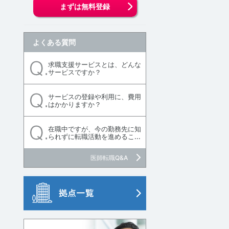
まずは無料登録
よくある質問
求職支援サービスとは、どんな
サービスですか？
サービスの登録や利用に、費用
はかかりますか？
在職中ですが、今の勤務先に知
られずに転職活動を進めるこ...
医師転職Q&A