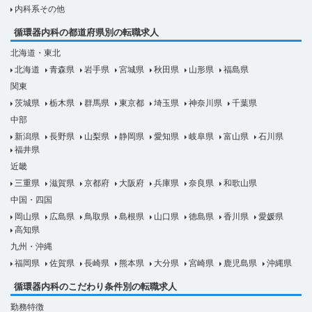
内科系その他
循環器内科の都道府県別の転職求人
北海道・東北
北海道
青森県
岩手県
宮城県
秋田県
山形県
福島県
関東
茨城県
栃木県
群馬県
東京都
埼玉県
神奈川県
千葉県
中部
新潟県
長野県
山梨県
静岡県
愛知県
岐阜県
富山県
石川県
福井県
近畿
三重県
滋賀県
京都府
大阪府
兵庫県
奈良県
和歌山県
中国・四国
岡山県
広島県
鳥取県
島根県
山口県
徳島県
香川県
愛媛県
高知県
九州・沖縄
福岡県
佐賀県
長崎県
熊本県
大分県
宮崎県
鹿児島県
沖縄県
循環器内科のこだわり条件別の転職求人
勤務特徴