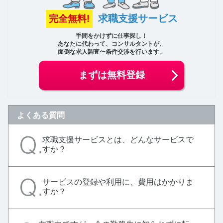
求職支援サービス
完全無料!
手間をかけずに仕事探し！
あなたに代わって、コンサルタントが、
面倒な求人調査〜条件交渉を行います。
まずは無料登録
よくある質問
求職支援サービスとは、どんなサービスで
すか？
サービスの登録や利用に、費用はかかりま
すか？