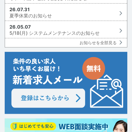
26.07.31
夏季休業のお知らせ
26.05.07
5/18(月) システムメンテナンスのお知らせ
お知らせを全部見る