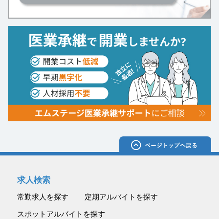
求人検索
常勤求人を探す
定期アルバイトを探す
スポットアルバイトを探す