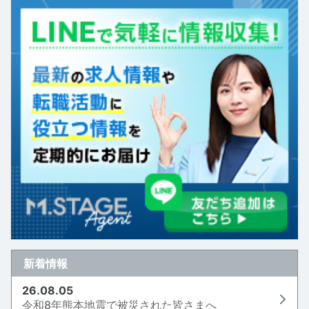
新着情報
26.08.05
令和8年熊本地震で被災された皆さまへ