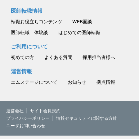
医師転職情報
転職お役立ちコンテンツ
WEB面談
医師転職 体験談
はじめての医師転職
ご利用について
初めての方
よくある質問
採用担当者様へ
運営情報
エムステージについて
お知らせ
拠点情報
運営会社
|
サイト会員規約
プライバシーポリシー
|
情報セキュリティに関する方針
ユーザお問い合わせ