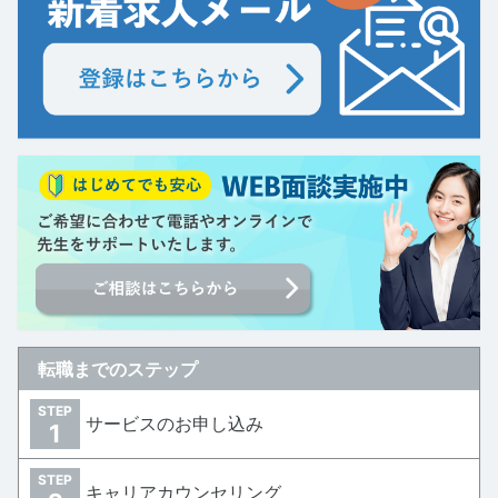
転職までのステップ
STEP
サービスのお申し込み
1
STEP
キャリアカウンセリング