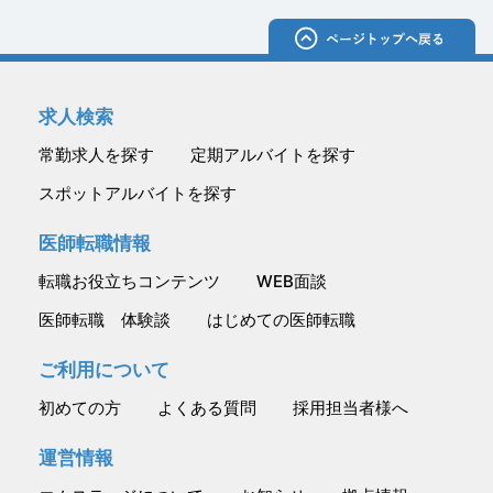
求人検索
常勤求人を探す
定期アルバイトを探す
スポットアルバイトを探す
医師転職情報
転職お役立ちコンテンツ
WEB面談
医師転職 体験談
はじめての医師転職
ご利用について
初めての方
よくある質問
採用担当者様へ
運営情報