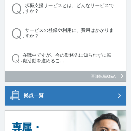
求職支援サービスとは、どんなサービスで
すか？
サービスの登録や利用に、費用はかかりま
すか？
在職中ですが、今の勤務先に知られずに転
職活動を進めるこ...
医師転職Q&A
拠点一覧