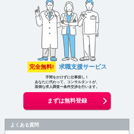
求職支援サービス
完全無料!
手間をかけずに仕事探し！
あなたに代わって、コンサルタントが、
面倒な求人調査〜条件交渉を行います。
まずは無料登録
よくある質問