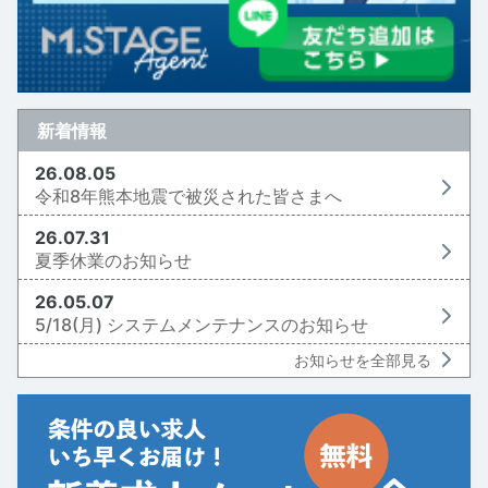
新着情報
26.08.05
令和8年熊本地震で被災された皆さまへ
26.07.31
夏季休業のお知らせ
26.05.07
5/18(月) システムメンテナンスのお知らせ
お知らせを全部見る