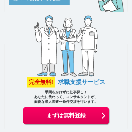
求職支援サービス
完全無料!
手間をかけずに仕事探し！
あなたに代わって、コンサルタントが、
面倒な求人調査〜条件交渉を行います。
まずは無料登録