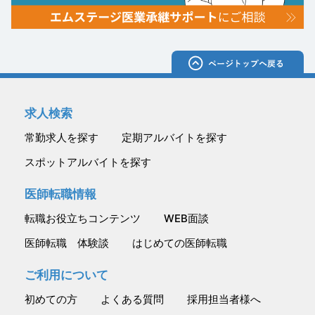
求人検索
常勤求人を探す
定期アルバイトを探す
スポットアルバイトを探す
医師転職情報
転職お役立ちコンテンツ
WEB面談
医師転職 体験談
はじめての医師転職
ご利用について
初めての方
よくある質問
採用担当者様へ