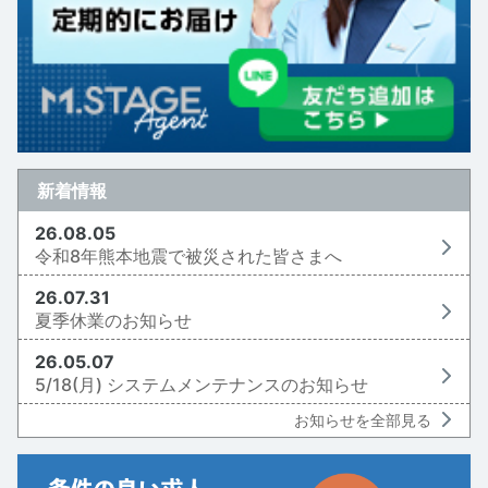
新着情報
26.08.05
令和8年熊本地震で被災された皆さまへ
26.07.31
夏季休業のお知らせ
26.05.07
5/18(月) システムメンテナンスのお知らせ
お知らせを全部見る