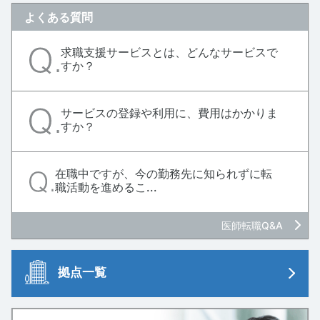
よくある質問
求職支援サービスとは、どんなサービスで
すか？
サービスの登録や利用に、費用はかかりま
すか？
在職中ですが、今の勤務先に知られずに転
職活動を進めるこ...
医師転職Q&A
拠点一覧