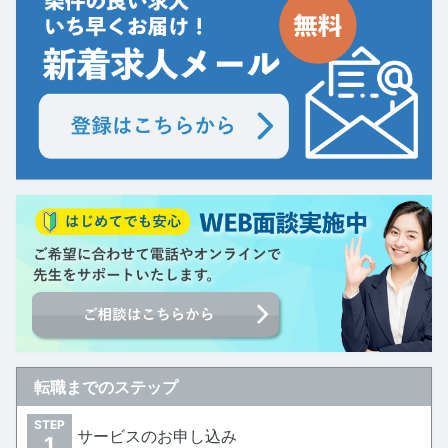
転職までのステップ
STEP
サービスのお申し込み
1